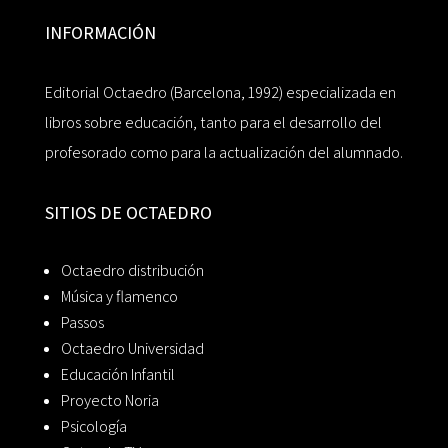
INFORMACIÓN
Editorial Octaedro (Barcelona, 1992) especializada en
libros sobre educación, tanto para el desarrollo del
profesorado como para la actualización del alumnado.
SITIOS DE OCTAEDRO
Octaedro distribución
Música y flamenco
Passos
Octaedro Universidad
Educación Infantil
Proyecto Noria
Psicología