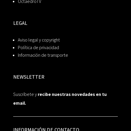
OctaedroTV
LEGAL
Aviso legal y copyright
Política de privacidad
Información de transporte
NEWSLETTER
Suscríbete y
recibe nuestras novedades en tu
email.
INFORMACIÓN DE CONTACTO