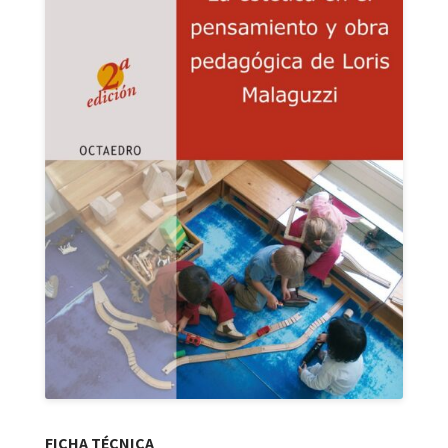
FICHA TÉCNICA