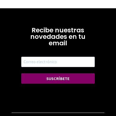
Recibe nuestras
novedades en tu
email
SUSCRÍBETE