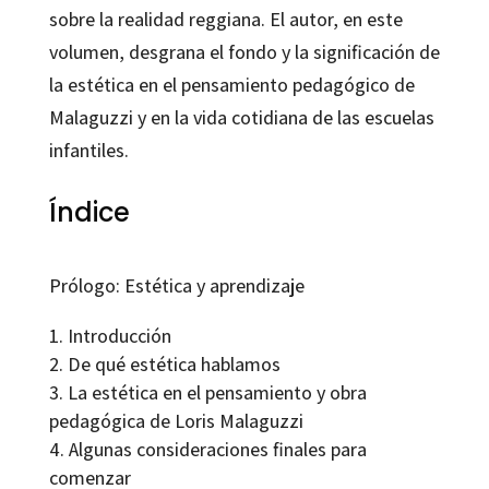
sobre la realidad reggiana. El autor, en este
volumen, desgrana el fondo y la significación de
la estética en el pensamiento pedagógico de
Malaguzzi y en la vida cotidiana de las escuelas
infantiles.
Índice
Prólogo: Estética y aprendizaje
Introducción
De qué estética hablamos
La estética en el pensamiento y obra
pedagógica de Loris Malaguzzi
Algunas consideraciones finales para
comenzar