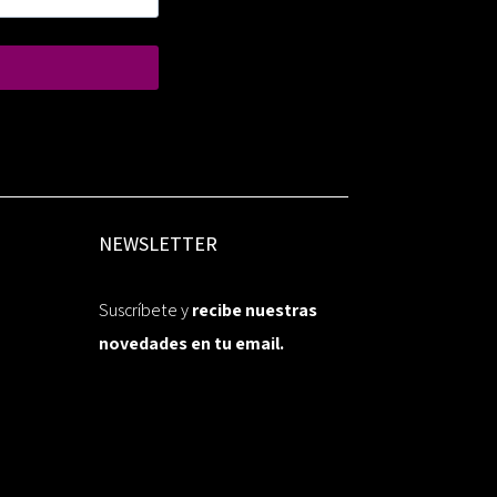
NEWSLETTER
Suscríbete y
recibe nuestras
novedades en tu email.