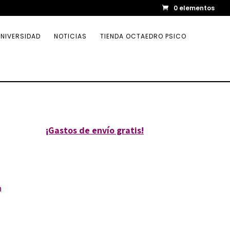
0 elementos
NIVERSIDAD
NOTICIAS
TIENDA OCTAEDRO PSICO
¡Gastos de envío gratis!
n