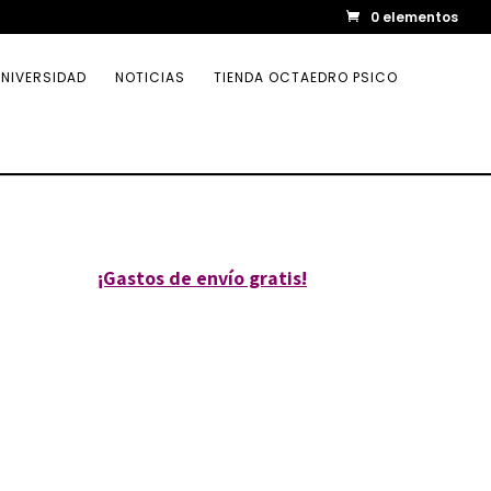
0 elementos
NIVERSIDAD
NOTICIAS
TIENDA OCTAEDRO PSICO
¡Gastos de envío gratis!