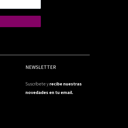
NEWSLETTER
Suscríbete y
recibe nuestras
novedades en tu email.