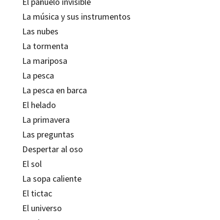
El pañuelo invisible
La música y sus instrumentos
Las nubes
La tormenta
La mariposa
La pesca
La pesca en barca
El helado
La primavera
Las preguntas
Despertar al oso
El sol
La sopa caliente
El tictac
El universo