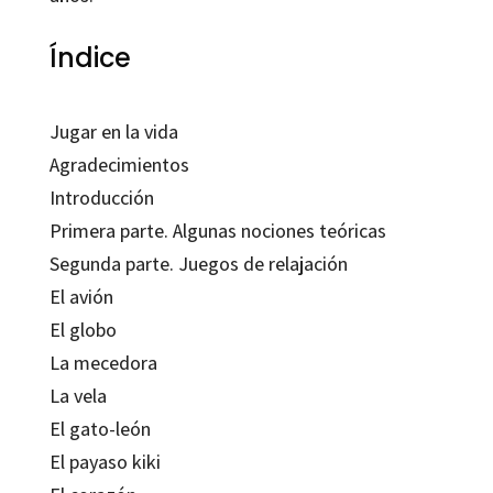
Índice
Jugar en la vida
Agradecimientos
Introducción
Primera parte. Algunas nociones teóricas
Segunda parte.
Juegos de relajación
El avión
El globo
La mecedora
La vela
El gato-león
El payaso kiki