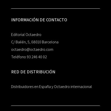
INFORMACIÓN DE CONTACTO
Editorial Octaedro
C/ Bailén, 5, 08010 Barcelona
octaedro@octaedro.com
Teléfono 93 246 40 02
RED DE DISTRIBUCIÓN
Distribuidores en España y Octaedro internacional