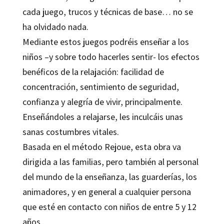
cada juego, trucos y técnicas de base… no se
ha olvidado nada.
Mediante estos juegos podréis enseñar a los
niños –y sobre todo hacerles sentir- los efectos
benéficos de la relajación: facilidad de
concentración, sentimiento de seguridad,
confianza y alegría de vivir, principalmente.
Enseñándoles a relajarse, les inculcáis unas
sanas costumbres vitales.
Basada en el método Rejoue, esta obra va
dirigida a las familias, pero también al personal
del mundo de la enseñanza, las guarderías, los
animadores, y en general a cualquier persona
que esté en contacto con niños de entre 5 y 12
años.