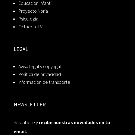
Educación Infantil
Proyecto Noria
Psicología
OctaedroTV
LEGAL
Aviso legal y copyright
Política de privacidad
Información de transporte
NEWSLETTER
Suscríbete y
recibe nuestras novedades en tu
email.