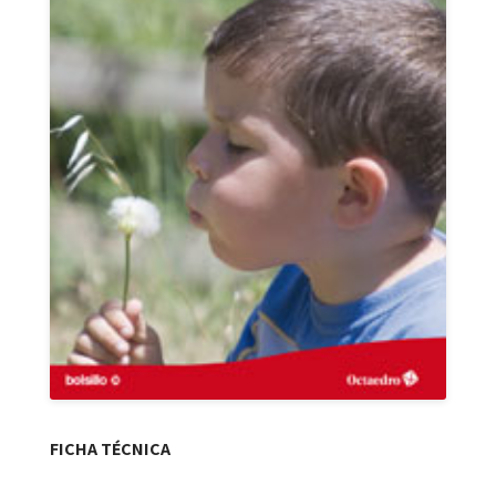
FICHA TÉCNICA