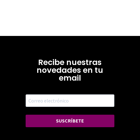
Recibe nuestras
novedades en tu
email
SUSCRÍBETE