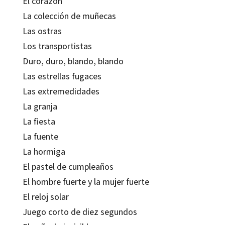
El corazón
La colección de muñecas
Las ostras
Los transportistas
Duro, duro, blando, blando
Las estrellas fugaces
Las extremedidades
La granja
La fiesta
La fuente
La hormiga
El pastel de cumpleaños
El hombre fuerte y la mujer fuerte
El reloj solar
Juego corto de diez segundos