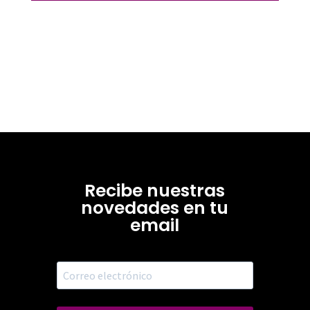
Recibe nuestras
novedades en tu
email