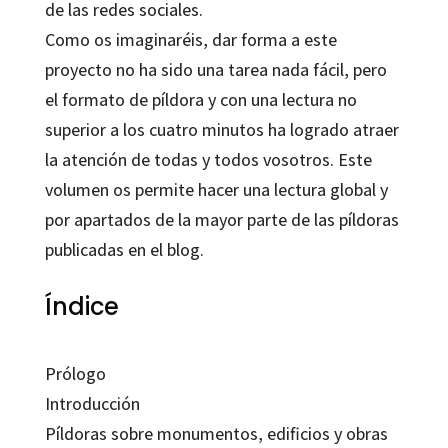
de las redes sociales.
Como os imaginaréis, dar forma a este
proyecto no ha sido una tarea nada fácil, pero
el formato de píldora y con una lectura no
superior a los cuatro minutos ha logrado atraer
la atención de todas y todos vosotros. Este
volumen os permite hacer una lectura global y
por apartados de la mayor parte de las píldoras
publicadas en el blog.
Índice
Prólogo
Introducción
Píldoras sobre monumentos, edificios y obras