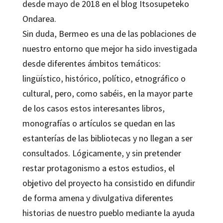
desde mayo de 2018 en el blog Itsosupeteko
Ondarea.
Sin duda, Bermeo es una de las poblaciones de
nuestro entorno que mejor ha sido investigada
desde diferentes ámbitos temáticos:
lingüístico, histórico, político, etnográfico o
cultural, pero, como sabéis, en la mayor parte
de los casos estos interesantes libros,
monografías o artículos se quedan en las
estanterías de las bibliotecas y no llegan a ser
consultados. Lógicamente, y sin pretender
restar protagonismo a estos estudios, el
objetivo del proyecto ha consistido en difundir
de forma amena y divulgativa diferentes
historias de nuestro pueblo mediante la ayuda