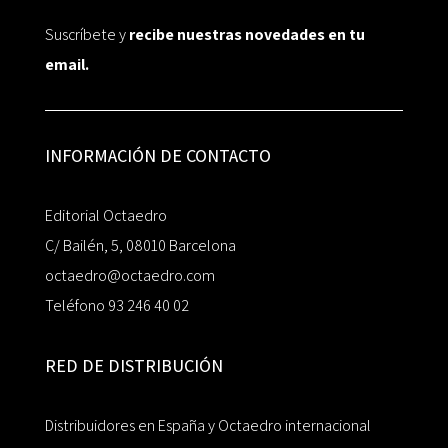
Suscríbete y
recibe nuestras novedades en tu
email.
INFORMACIÓN DE CONTACTO
Editorial Octaedro
C/ Bailén, 5, 08010 Barcelona
octaedro@octaedro.com
Teléfono 93 246 40 02
RED DE DISTRIBUCIÓN
Distribuidores en España y Octaedro internacional