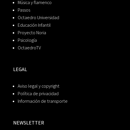
Música y flamenco
Passos
Octaedro Universidad
Educación Infantil
Proyecto Noria
Psicología
OctaedroTV
LEGAL
Aviso legal y copyright
Política de privacidad
Información de transporte
NEWSLETTER