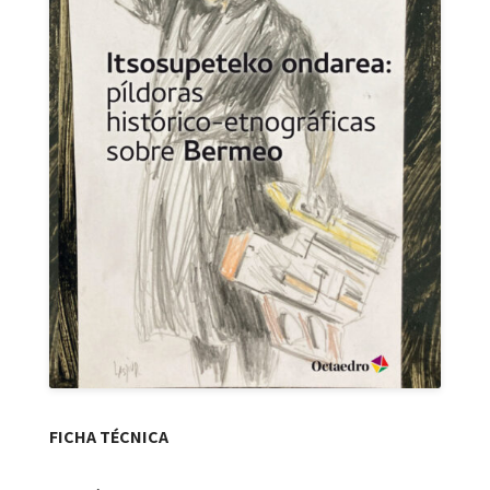
FICHA TÉCNICA