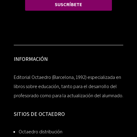
SUSCRÍBETE
INFORMACIÓN
Editorial Octaedro (Barcelona, 1992) especializada en
libros sobre educación, tanto para el desarrollo del
profesorado como para la actualización del alumnado.
SITIOS DE OCTAEDRO
Octaedro distribución