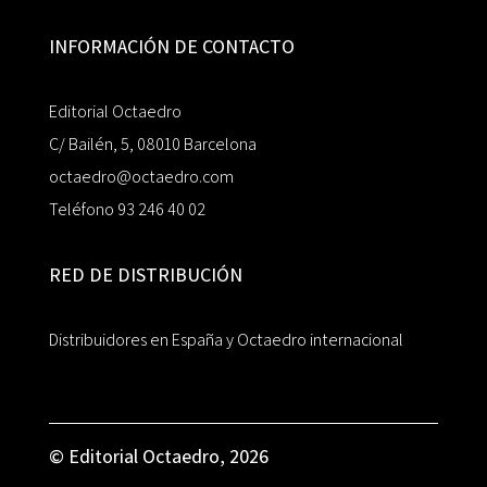
INFORMACIÓN DE CONTACTO
Editorial Octaedro
C/ Bailén, 5, 08010 Barcelona
octaedro@octaedro.com
Teléfono 93 246 40 02
RED DE DISTRIBUCIÓN
Distribuidores en España y Octaedro internacional
© Editorial Octaedro, 2026