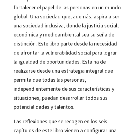
fortalecer el papel de las personas en un mundo
global. Una sociedad que, además, aspira a ser
una sociedad inclusiva, donde la justicia social,
económica y medioambiental sea su seña de
distinción. Este libro parte desde la necesidad
de afrontar la vulnerabilidad social para lograr
la igualdad de oportunidades. Esta ha de
realizarse desde una estrategia integral que
permita que todas las personas,
independientemente de sus características y
situaciones, puedan desarrollar todos sus
potencialidades y talentos.
Las reflexiones que se recogen en los seis
capítulos de este libro vienen a configurar una