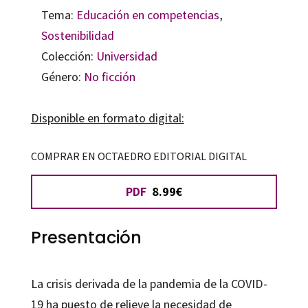
Tema:
Educación en competencias
,
Sostenibilidad
Colección:
Universidad
Género:
No ficción
Disponible en formato digital:
COMPRAR EN OCTAEDRO EDITORIAL DIGITAL
PDF
8.99€
Presentación
La crisis derivada de la pandemia de la COVID-
19 ha puesto de relieve la necesidad de