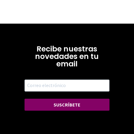
Recibe nuestras
novedades en tu
email
SUSCRÍBETE