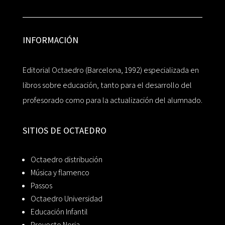
INFORMACIÓN
Editorial Octaedro (Barcelona, 1992) especializada en
libros sobre educación, tanto para el desarrollo del
profesorado como para la actualización del alumnado.
SITIOS DE OCTAEDRO
Octaedro distribución
Música y flamenco
Passos
Octaedro Universidad
Educación Infantil
Proyecto Noria