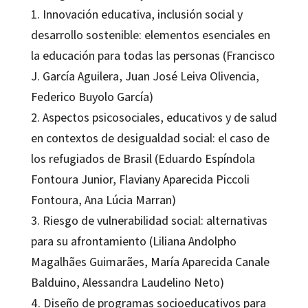
1. Innovación educativa, inclusión social y
desarrollo sostenible: elementos esenciales en
la educación para todas las personas (Francisco
J. García Aguilera, Juan José Leiva Olivencia,
Federico Buyolo García)
2. Aspectos psicosociales, educativos y de salud
en contextos de desigualdad social: el caso de
los refugiados de Brasil (Eduardo Espíndola
Fontoura Junior, Flaviany Aparecida Piccoli
Fontoura, Ana Lúcia Marran)
3. Riesgo de vulnerabilidad social: alternativas
para su afrontamiento (Liliana Andolpho
Magalhães Guimarães, María Aparecida Canale
Balduino, Alessandra Laudelino Neto)
4. Diseño de programas socioeducativos para