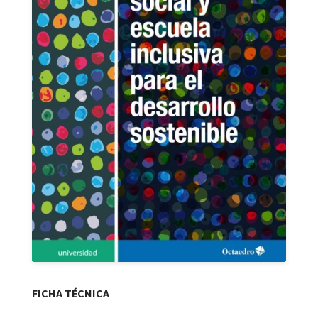
FICHA TÉCNICA