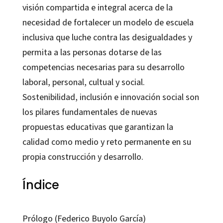
visión compartida e integral acerca de la
necesidad de fortalecer un modelo de escuela
inclusiva que luche contra las desigualdades y
permita a las personas dotarse de las
competencias necesarias para su desarrollo
laboral, personal, cultual y social.
Sostenibilidad, inclusión e innovación social son
los pilares fundamentales de nuevas
propuestas educativas que garantizan la
calidad como medio y reto permanente en su
propia construcción y desarrollo.
Índice
Prólogo (Federico Buyolo García)