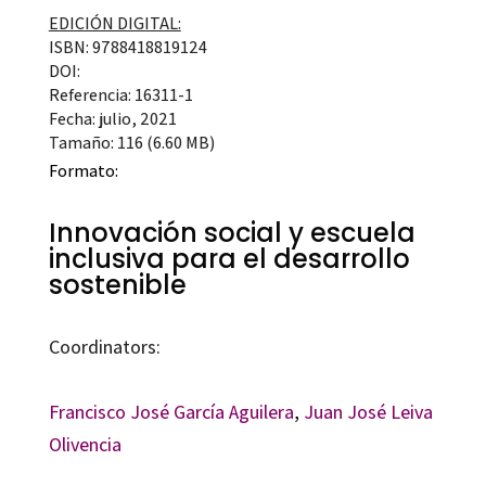
EDICIÓN DIGITAL:
ISBN: 9788418819124
DOI:
Referencia: 16311-1
Fecha: julio, 2021
Tamaño: 116 (6.60 MB)
Formato:
Innovación social y escuela
inclusiva para el desarrollo
sostenible
Coordinators:
Francisco José García Aguilera
,
Juan José Leiva
Olivencia