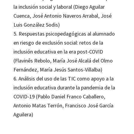
la inclusión social y laboral (Diego Aguilar
Cuenca, José Antonio Naveros Arrabal, José
Luis González Sodis)
5. Respuestas psicopedagógicas al alumnado
en riesgo de exclusión social: retos de la
inclusión educativa en la era post-COVID
(Flavinês Rebolo, María José Alcalá del Olmo
Fernández, María Jesús Santos-Villalba)
6. Análisis del uso de las TIC como apoyo a la
inclusión educativa durante la pandemia de la
COVID-19 (Pablo Daniel Franco Caballero,
Antonio Matas Terrón, Francisco José García
Aguilera)