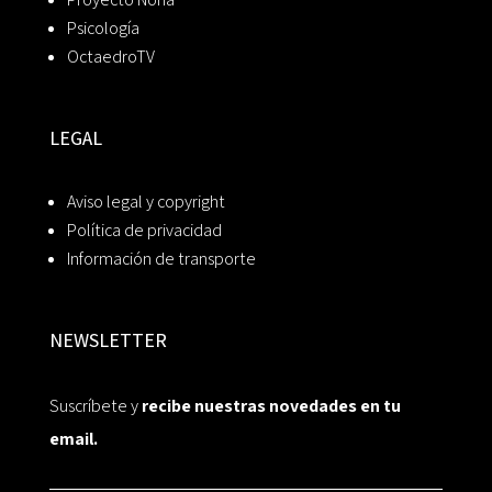
Psicología
OctaedroTV
LEGAL
Aviso legal y copyright
Política de privacidad
Información de transporte
NEWSLETTER
Suscríbete y
recibe nuestras novedades en tu
email.