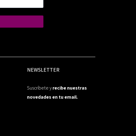
NEWSLETTER
Suscríbete y
recibe nuestras
novedades en tu email.