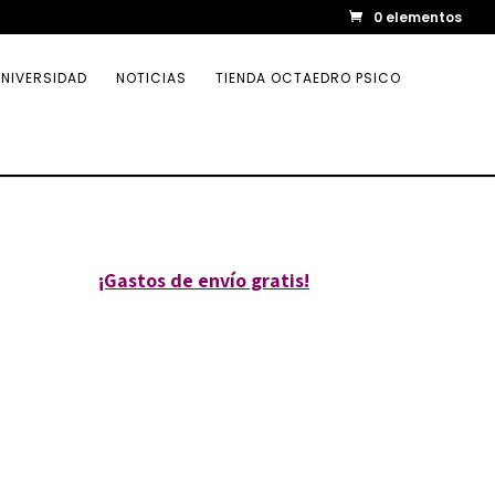
0 elementos
NIVERSIDAD
NOTICIAS
TIENDA OCTAEDRO PSICO
¡Gastos de envío gratis!