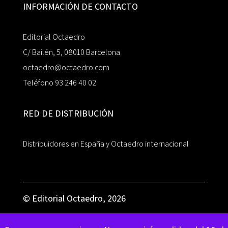
INFORMACIÓN DE CONTACTO
Editorial Octaedro
C/ Bailén, 5, 08010 Barcelona
octaedro@octaedro.com
Teléfono 93 246 40 02
RED DE DISTRIBUCIÓN
Distribuidores en España y Octaedro internacional
© Editorial Octaedro, 2026