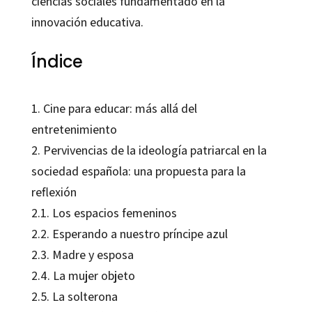
ciencias sociales fundamentado en la
innovación educativa.
Índice
1. Cine para educar: más allá del
entretenimiento
2. Pervivencias de la ideología patriarcal en la
sociedad española: una propuesta para la
reflexión
2.1. Los espacios femeninos
2.2. Esperando a nuestro príncipe azul
2.3. Madre y esposa
2.4. La mujer objeto
2.5. La solterona