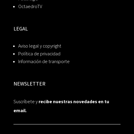
OctaedroTV
LEGAL
Aviso legal y copyright
Política de privacidad
Información de transporte
NEWSLETTER
Suscríbete y
recibe nuestras novedades en tu
email.