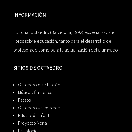
INFORMACIÓN
Editorial Octaedro (Barcelona, 1992) especializada en
libros sobre educación, tanto para el desarrollo del
profesorado como para la actualización del alumnado.
SITIOS DE OCTAEDRO
Octaedro distribución
Música y flamenco
Passos
Octaedro Universidad
Educación Infantil
Proyecto Noria
Psicología