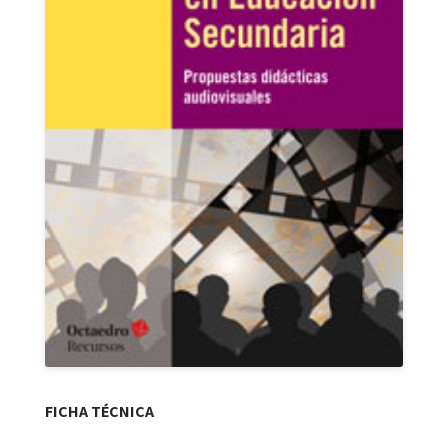
FICHA TÉCNICA