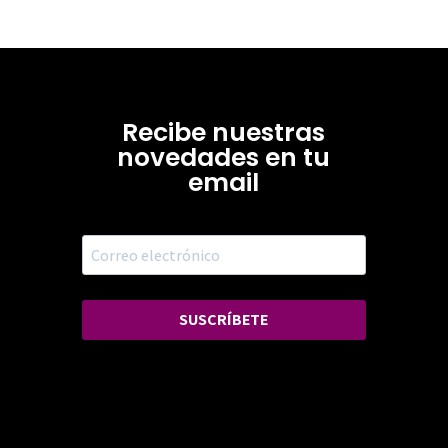
Recibe nuestras
novedades en tu
email
SUSCRÍBETE