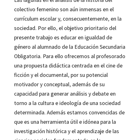
colectivo femenino son aún inmensas en el
currículum escolar y, consecuentemente, en la
sociedad. Por ello, el objetivo prioritario del
presente trabajo es educar en igualdad de
género al alumnado de la Educación Secundaria
Obligatoria. Para ello ofrecemos al profesorado
una propuesta didáctica centrada en el cine de
ficción y el documental, por su potencial
motivador y conceptual, además de su
capacidad para generar análisis y debate en
torno a la cultura e ideología de una sociedad
determinada. Además estamos convencidas de
que es una herramienta útil e idónea para la
investigación histórica y el aprendizaje de las