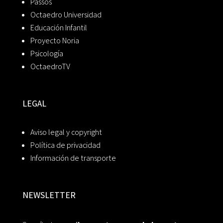
Passos
Octaedro Universidad
Educación Infantil
Proyecto Noria
Psicología
OctaedroTV
LEGAL
Aviso legal y copyright
Política de privacidad
Información de transporte
NEWSLETTER