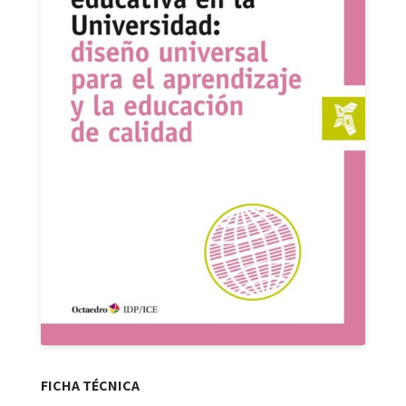
FICHA TÉCNICA