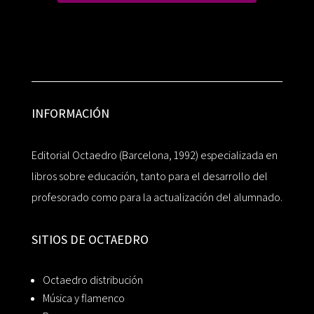
INFORMACIÓN
Editorial Octaedro (Barcelona, 1992) especializada en
libros sobre educación, tanto para el desarrollo del
profesorado como para la actualización del alumnado.
SITIOS DE OCTAEDRO
Octaedro distribución
Música y flamenco