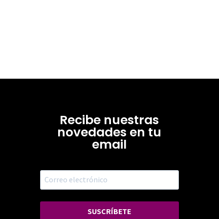
Recibe nuestras
novedades en tu
email
SUSCRÍBETE