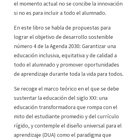
el momento actual no se concibe la innovación
cantidad
si no es para incluir a todo el alumnado.
En este libro se habla de propuestas para
lograr el objetivo de desarrollo sostenible
número 4 de la Agenda 2030: Garantizar una
educación inclusiva, equitativa y de calidad a
todo el alumnado y promover oportunidades
de aprendizaje durante toda la vida para todos.
Se recoge el marco teórico en el que se debe
sustentar la educación del siglo XXI: una
educación transformadora que rompa con el
mito del estudiante promedio y del currículo
rígido, y contemple el diseño universal para el
aprendizaje (DUA) como el paradigma que