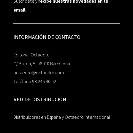
Suscríbete y
recibe nuestras novedades en tu
email.
INFORMACIÓN DE CONTACTO
Editorial Octaedro
C/ Bailén, 5, 08010 Barcelona
octaedro@octaedro.com
Teléfono 93 246 40 02
RED DE DISTRIBUCIÓN
Distribuidores en España y Octaedro internacional