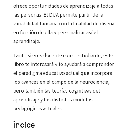
ofrece oportunidades de aprendizaje a todas
las personas. El DUA permite partir de la
variabilidad humana con la finalidad de diseñar
en función de ella y personalizar así el
aprendizaje.
Tanto si eres docente como estudiante, este
libro te interesará y te ayudará a comprender
el paradigma educativo actual que incorpora
los avances en el campo de la neurociencia,
pero también las teorías cognitivas del
aprendizaje y los distintos modelos
pedagógicos actuales.
Índice