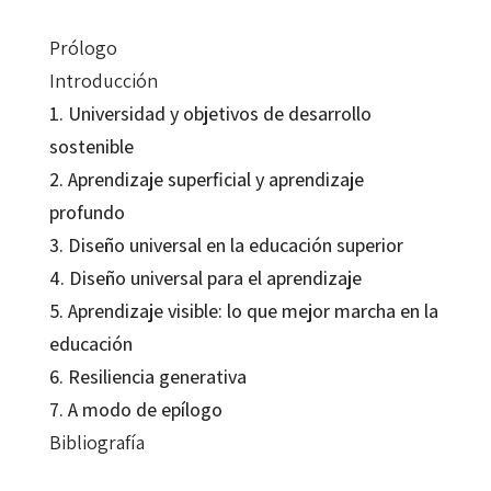
Prólogo
Introducción
1. Universidad y objetivos de desarrollo
sostenible
2. Aprendizaje superficial y aprendizaje
profundo
3. Diseño universal en la educación superior
4. Diseño universal para el aprendizaje
5. Aprendizaje visible: lo que mejor marcha en la
educación
6. Resiliencia generativa
7. A modo de epílogo
Bibliografía