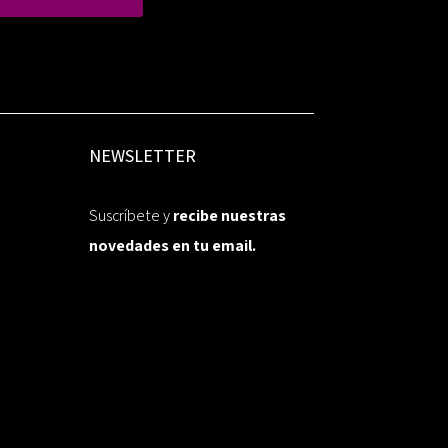
NEWSLETTER
Suscríbete y
recibe nuestras
novedades en tu email.