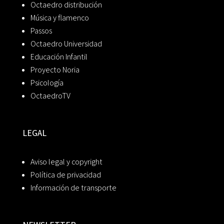
Octaedro distribución
Música y flamenco
Passos
Octaedro Universidad
Educación Infantil
Proyecto Noria
Psicología
OctaedroTV
LEGAL
Aviso legal y copyright
Política de privacidad
Información de transporte