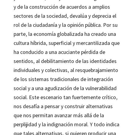
y de la construcción de acuerdos a amplios
sectores de la sociedad, devalúa y deprecia el
rol de la ciudadanía y la opinión pública. Por su
parte, la economía globalizada ha creado una
cultura híbrida, superficial y mercantilizada que
ha conducido a una acuciante pérdida de
sentidos, al debilitamiento de las identidades
individuales y colectivas, al resquebrajamiento
de los sistemas tradicionales de integración
social y a una agudización de la vulnerabilidad
social. Este escenario tan fuertemente crítico,
nos desafía a pensar y construir alternativas
que nos permitan avanzar más allá de la
perplijidad y la indignación moral. Y todo indica
que tales alternativas, si quieren producir una