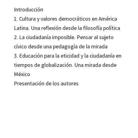
Introducción
1. Cultura y valores democráticos en América
Latina. Una reflexión desde la filosofía política
2. La ciudadanía imposible. Pensar al sujeto
cívico desde una pedagogía de la mirada
3. Educación para la eticidad y la ciudadanía en
tiempos de globalización. Una mirada desde
México
Presentación de los autores
Mercedes Oraisón
9788480637671
10084-0