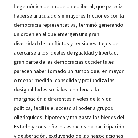
hegemónica del modelo neoliberal, que parecía
haberse articulado sin mayores fricciones con la
democracia representativa, terminó generando
un orden en el que emergen una gran
diversidad de conflictos y tensiones. Lejos de
acercarse a los ideales de igualdad y libertad,
gran parte de las democracias occidentales
parecen haber tomado un rumbo que, en mayor
o menor medida, consolida y profundiza las
desigualdades sociales, condena a la
marginación a diferentes niveles de la vida
política, facilita el acceso al poder a grupos
oligárquicos, hipoteca y malgasta los bienes del
Estado y constriñe los espacios de participación
y deliberación, excluyendo de las negociaciones