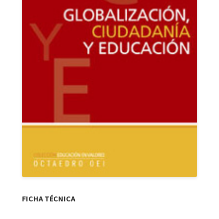
FICHA TÉCNICA