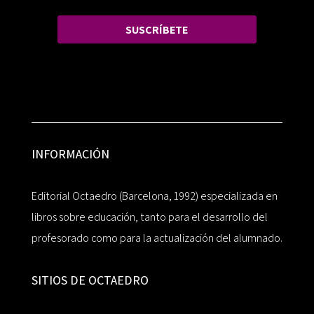
SUSCRÍBETE
INFORMACIÓN
Editorial Octaedro (Barcelona, 1992) especializada en
libros sobre educación, tanto para el desarrollo del
profesorado como para la actualización del alumnado.
SITIOS DE OCTAEDRO