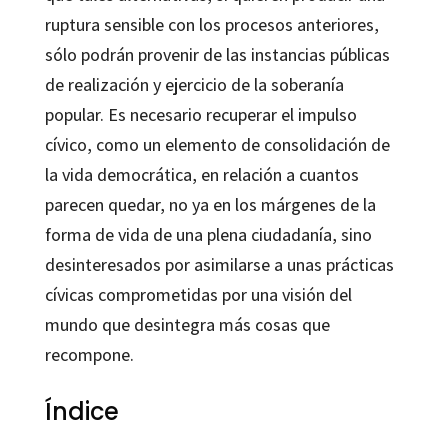
ruptura sensible con los procesos anteriores,
sólo podrán provenir de las instancias públicas
de realización y ejercicio de la soberanía
popular. Es necesario recuperar el impulso
cívico, como un elemento de consolidación de
la vida democrática, en relación a cuantos
parecen quedar, no ya en los márgenes de la
forma de vida de una plena ciudadanía, sino
desinteresados por asimilarse a unas prácticas
cívicas comprometidas por una visión del
mundo que desintegra más cosas que
recompone.
Índice