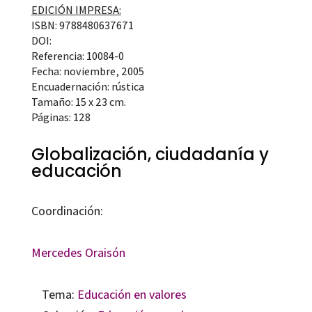
EDICIÓN IMPRESA:
ISBN: 9788480637671
DOI:
Referencia: 10084-0
Fecha: noviembre, 2005
Encuadernación: rústica
Tamaño: 15 x 23 cm.
Páginas: 128
Globalización, ciudadanía y
educación
Coordinación:
Mercedes Oraisón
Tema:
Educación en valores