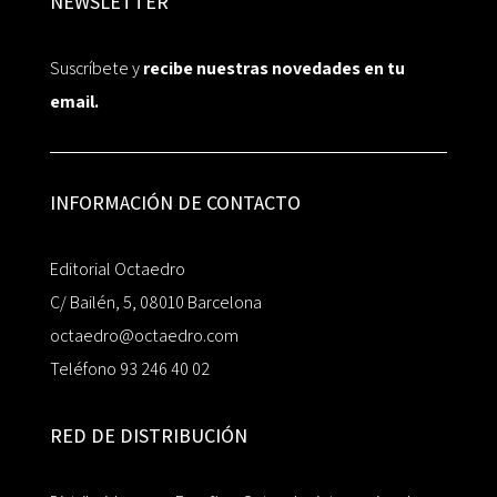
NEWSLETTER
Suscríbete y
recibe nuestras novedades en tu
email.
INFORMACIÓN DE CONTACTO
Editorial Octaedro
C/ Bailén, 5, 08010 Barcelona
octaedro@octaedro.com
Teléfono 93 246 40 02
RED DE DISTRIBUCIÓN