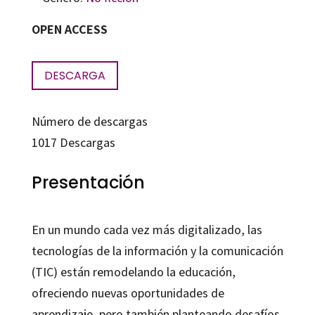
OPEN ACCESS
DESCARGA
Número de descargas
1017
Descargas
Presentación
En un mundo cada vez más digitalizado, las
tecnologías de la información y la comunicación
(TIC) están remodelando la educación,
ofreciendo nuevas oportunidades de
aprendizaje, pero también planteando desafíos