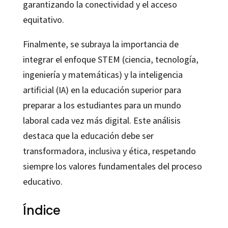
garantizando la conectividad y el acceso
equitativo.
Finalmente, se subraya la importancia de
integrar el enfoque STEM (ciencia, tecnología,
ingeniería y matemáticas) y la inteligencia
artificial (IA) en la educación superior para
preparar a los estudiantes para un mundo
laboral cada vez más digital. Este análisis
destaca que la educación debe ser
transformadora, inclusiva y ética, respetando
siempre los valores fundamentales del proceso
educativo.
Índice