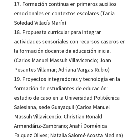
17. Formación continua en primeros auxilios
emocionales en contextos escolares (Tania
Soledad Villacís Marín)
18. Propuesta curricular para integrar
actividades sensoriales con recursos caseros en
la formación docente de educación inicial
(Carlos Manuel Massuh Villavicencio; Joan
Pesantes Villamar; Adriana Vargas Rubio)
19. Proyectos integradores y tecnología en la
formación de estudiantes de educación:
estudio de caso en la Universidad Politécnica
Salesiana, sede Guayaquil (Carlos Manuel
Massuh Villavicencio; Christian Ronald
Armendáriz-Zambrano; Anahí Doménica
Falquez Olives; Natalia Salomé Acosta Medina)