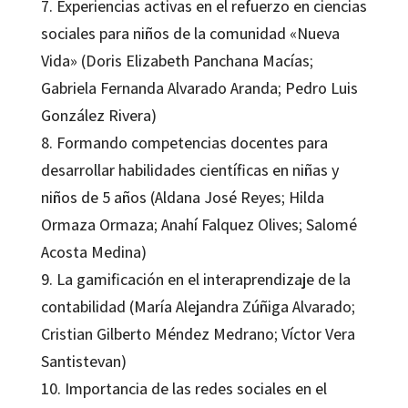
7. Experiencias activas en el refuerzo en ciencias
sociales para niños de la comunidad «Nueva
Vida» (Doris Elizabeth Panchana Macías;
Gabriela Fernanda Alvarado Aranda; Pedro Luis
González Rivera)
8. Formando competencias docentes para
desarrollar habilidades científicas en niñas y
niños de 5 años (Aldana José Reyes; Hilda
Ormaza Ormaza; Anahí Falquez Olives; Salomé
Acosta Medina)
9. La gamificación en el interaprendizaje de la
contabilidad (María Alejandra Zúñiga Alvarado;
Cristian Gilberto Méndez Medrano; Víctor Vera
Santistevan)
10. Importancia de las redes sociales en el