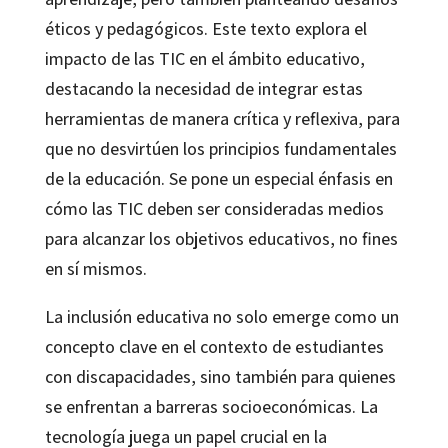
éticos y pedagógicos. Este texto explora el
impacto de las TIC en el ámbito educativo,
destacando la necesidad de integrar estas
herramientas de manera crítica y reflexiva, para
que no desvirtúen los principios fundamentales
de la educación. Se pone un especial énfasis en
cómo las TIC deben ser consideradas medios
para alcanzar los objetivos educativos, no fines
en sí mismos.
La inclusión educativa no solo emerge como un
concepto clave en el contexto de estudiantes
con discapacidades, sino también para quienes
se enfrentan a barreras socioeconómicas. La
tecnología juega un papel crucial en la