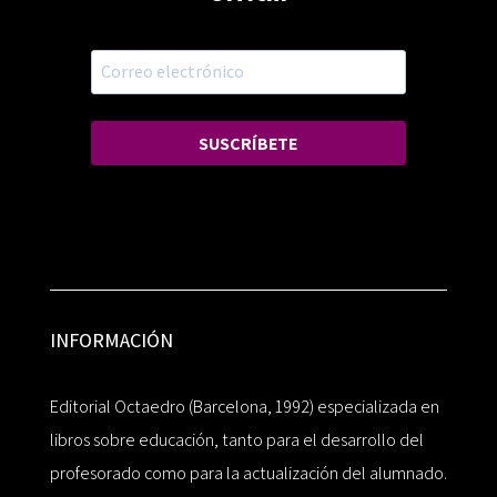
SUSCRÍBETE
INFORMACIÓN
Editorial Octaedro (Barcelona, 1992) especializada en
libros sobre educación, tanto para el desarrollo del
profesorado como para la actualización del alumnado.