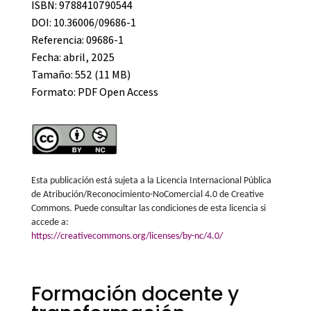
ISBN: 9788410790544
DOI: 10.36006/09686-1
Referencia: 09686-1
Fecha: abril, 2025
Tamaño: 552 (11 MB)
Formato:
PDF Open Access
Esta publicación está sujeta a la Licencia Internacional Pública
de Atribución/Reconocimiento-NoComercial 4.0 de Creative
Commons. Puede consultar las condiciones de esta licencia si
accede a:
https://creativecommons.org/licenses/by-nc/4.0/
Formación docente y