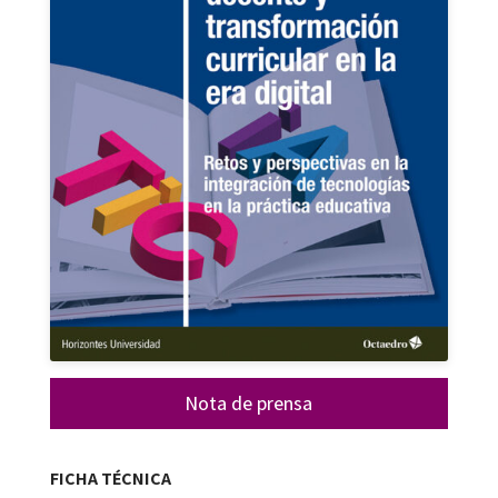
Nota de prensa
FICHA TÉCNICA