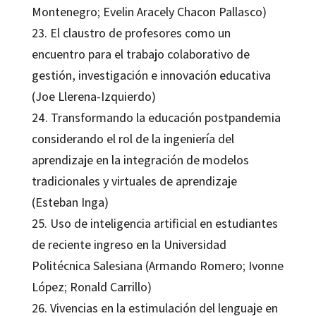
Montenegro; Evelin Aracely Chacon Pallasco)
23. El claustro de profesores como un
encuentro para el trabajo colaborativo de
gestión, investigación e innovación educativa
(Joe Llerena-Izquierdo)
24. Transformando la educación postpandemia
considerando el rol de la ingeniería del
aprendizaje en la integración de modelos
tradicionales y virtuales de aprendizaje
(Esteban Inga)
25. Uso de inteligencia artificial en estudiantes
de reciente ingreso en la Universidad
Politécnica Salesiana (Armando Romero; Ivonne
López; Ronald Carrillo)
26. Vivencias en la estimulación del lenguaje en