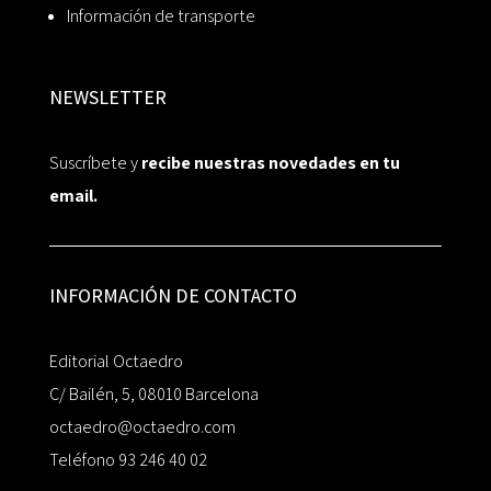
Información de transporte
NEWSLETTER
Suscríbete y
recibe nuestras novedades en tu
email.
INFORMACIÓN DE CONTACTO
Editorial Octaedro
C/ Bailén, 5, 08010 Barcelona
octaedro@octaedro.com
Teléfono 93 246 40 02