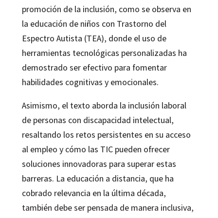
promoción de la inclusión, como se observa en
la educación de niños con Trastorno del
Espectro Autista (TEA), donde el uso de
herramientas tecnológicas personalizadas ha
demostrado ser efectivo para fomentar
habilidades cognitivas y emocionales.
Asimismo, el texto aborda la inclusión laboral
de personas con discapacidad intelectual,
resaltando los retos persistentes en su acceso
al empleo y cómo las TIC pueden ofrecer
soluciones innovadoras para superar estas
barreras. La educación a distancia, que ha
cobrado relevancia en la última década,
también debe ser pensada de manera inclusiva,