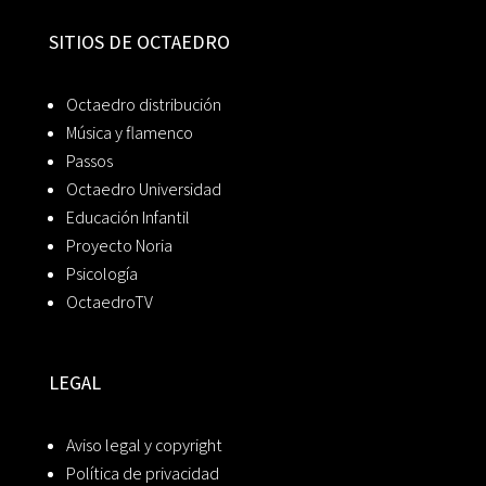
SITIOS DE OCTAEDRO
Octaedro distribución
Música y flamenco
Passos
Octaedro Universidad
Educación Infantil
Proyecto Noria
Psicología
OctaedroTV
LEGAL
Aviso legal y copyright
Política de privacidad