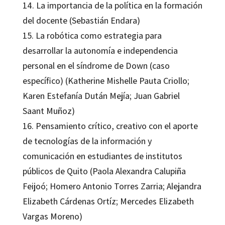
14. La importancia de la política en la formación
del docente (Sebastián Endara)
15. La robótica como estrategia para
desarrollar la autonomía e independencia
personal en el síndrome de Down (caso
específico) (Katherine Mishelle Pauta Criollo;
Karen Estefanía Dután Mejía; Juan Gabriel
Saant Muñoz)
16. Pensamiento crítico, creativo con el aporte
de tecnologías de la información y
comunicación en estudiantes de institutos
públicos de Quito (Paola Alexandra Calupiña
Feijoó; Homero Antonio Torres Zarria; Alejandra
Elizabeth Cárdenas Ortíz; Mercedes Elizabeth
Vargas Moreno)