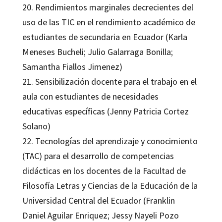
20. Rendimientos marginales decrecientes del
uso de las TIC en el rendimiento académico de
estudiantes de secundaria en Ecuador (Karla
Meneses Bucheli; Julio Galarraga Bonilla;
Samantha Fiallos Jimenez)
21. Sensibilización docente para el trabajo en el
aula con estudiantes de necesidades
educativas específicas (Jenny Patricia Cortez
Solano)
22. Tecnologías del aprendizaje y conocimiento
(TAC) para el desarrollo de competencias
didácticas en los docentes de la Facultad de
Filosofía Letras y Ciencias de la Educación de la
Universidad Central del Ecuador (Franklin
Daniel Aguilar Enriquez; Jessy Nayeli Pozo