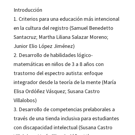
Introducción
1. Criterios para una educación más intencional
en la cultura del registro (Samuel Benedetto
Santacruz; Martha Liliana Salazar Moreno;
Junior Elio López Jiménez)
2. Desarrollo de habilidades lógico-
matemáticas en niños de 3 a 8 años con
trastorno del espectro autista: enfoque
integrador desde la teoría de la mente (María
Elisa Ordóñez Vásquez; Susana Castro
Villalobos)
3. Desarrollo de competencias prelaborales a
través de una tienda inclusiva para estudiantes
con discapacidad intelectual (Susana Castro