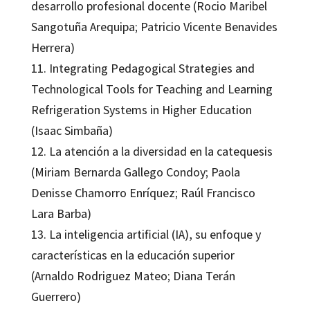
desarrollo profesional docente (Rocio Maribel
Sangotuña Arequipa; Patricio Vicente Benavides
Herrera)
11. Integrating Pedagogical Strategies and
Technological Tools for Teaching and Learning
Refrigeration Systems in Higher Education
(Isaac Simbaña)
12. La atención a la diversidad en la catequesis
(Miriam Bernarda Gallego Condoy; Paola
Denisse Chamorro Enríquez; Raúl Francisco
Lara Barba)
13. La inteligencia artificial (IA), su enfoque y
características en la educación superior
(Arnaldo Rodriguez Mateo; Diana Terán
Guerrero)