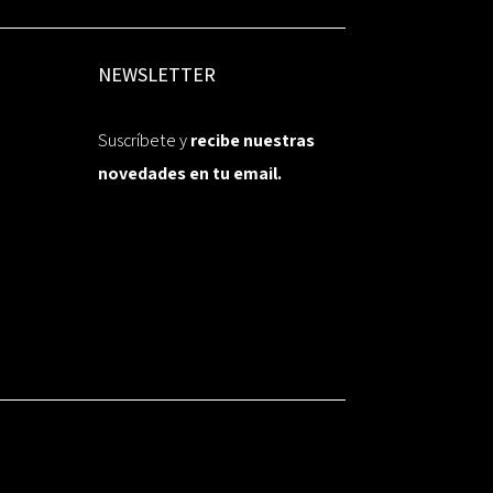
NEWSLETTER
Suscríbete y
recibe nuestras
novedades en tu email.