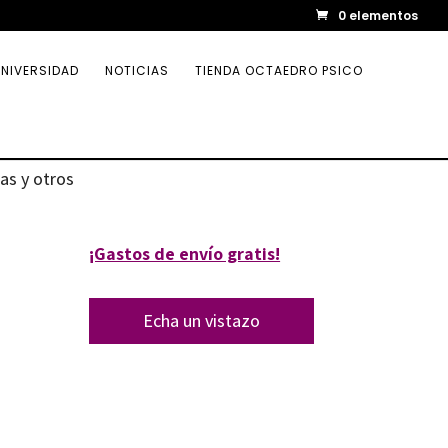
0 elementos
NIVERSIDAD
NOTICIAS
TIENDA OCTAEDRO PSICO
as y otros
¡Gastos de envío gratis!
Echa un vistazo