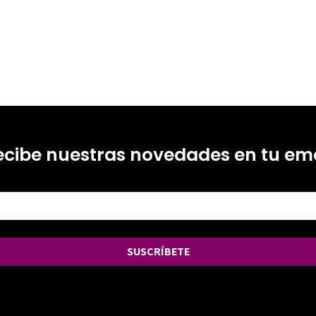
ecibe nuestras novedades en tu ema
SUSCRÍBETE