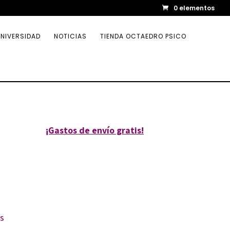
0 elementos
NIVERSIDAD
NOTICIAS
TIENDA OCTAEDRO PSICO
¡Gastos de envío gratis!
as