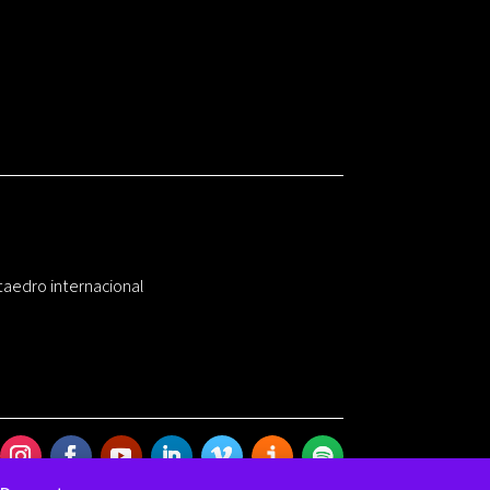
taedro internacional