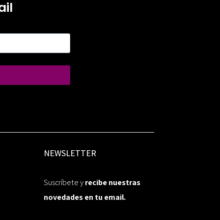
il
NEWSLETTER
Suscríbete y
recibe nuestras
novedades en tu email.