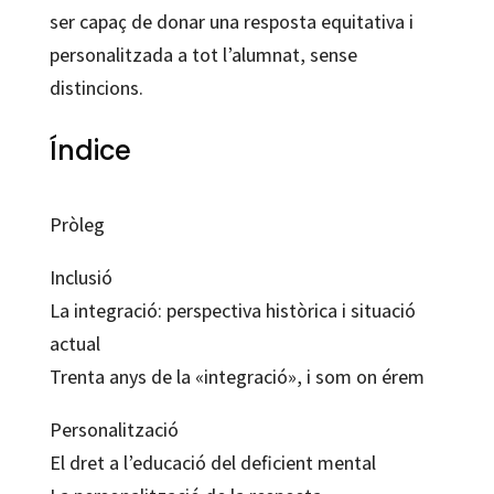
ser capaç de donar una resposta equitativa i
personalitzada a tot l’alumnat, sense
distincions.
Índice
Pròleg
Inclusió
La integració: perspectiva històrica i situació
actual
Trenta anys de la «integració», i som on érem
Personalització
El dret a l’educació del deficient mental