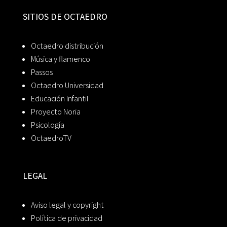
SITIOS DE OCTAEDRO
Octaedro distribución
Música y flamenco
Passos
Octaedro Universidad
Educación Infantil
Proyecto Noria
Psicología
OctaedroTV
LEGAL
Aviso legal y copyright
Política de privacidad