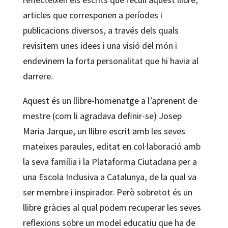
articles que corresponen a períodes i
publicacions diversos, a través dels quals
revisitem unes idees i una visió del món i
endevinem la forta personalitat que hi havia al
darrere.
Aquest és un llibre-homenatge a l’aprenent de
mestre (com li agradava definir-se) Josep
Maria Jarque, un llibre escrit amb les seves
mateixes paraules, editat en col·laboració amb
la seva família i la Plataforma Ciutadana per a
una Escola Inclusiva a Catalunya, de la qual va
ser membre i inspirador. Però sobretot és un
llibre gràcies al qual podem recuperar les seves
reflexions sobre un model educatiu que ha de