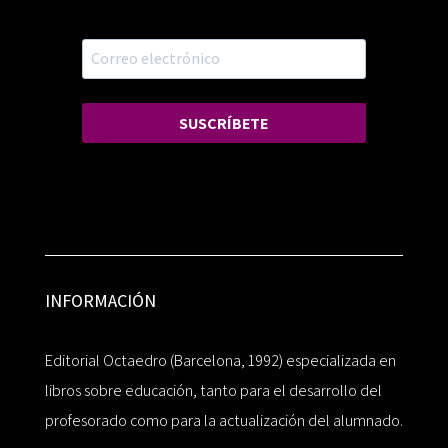
SUSCRÍBETE
INFORMACIÓN
Editorial Octaedro (Barcelona, 1992) especializada en
libros sobre educación, tanto para el desarrollo del
profesorado como para la actualización del alumnado.