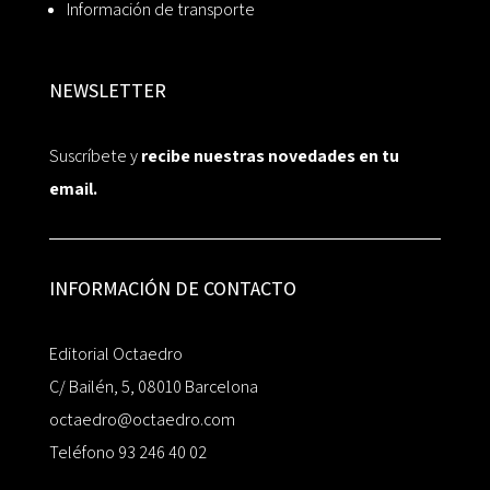
Información de transporte
NEWSLETTER
Suscríbete y
recibe nuestras novedades en tu
email.
INFORMACIÓN DE CONTACTO
Editorial Octaedro
C/ Bailén, 5, 08010 Barcelona
octaedro@octaedro.com
Teléfono 93 246 40 02