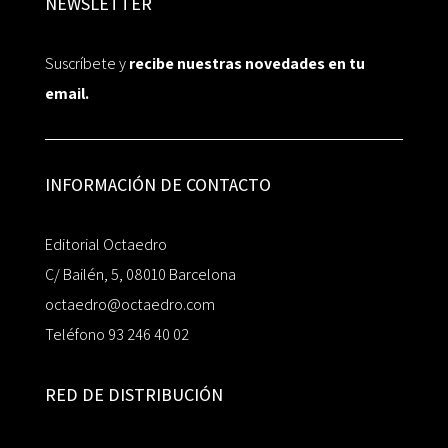
NEWSLETTER
Suscríbete y
recibe nuestras novedades en tu
email.
INFORMACIÓN DE CONTACTO
Editorial Octaedro
C/ Bailén, 5, 08010 Barcelona
octaedro@octaedro.com
Teléfono 93 246 40 02
RED DE DISTRIBUCIÓN