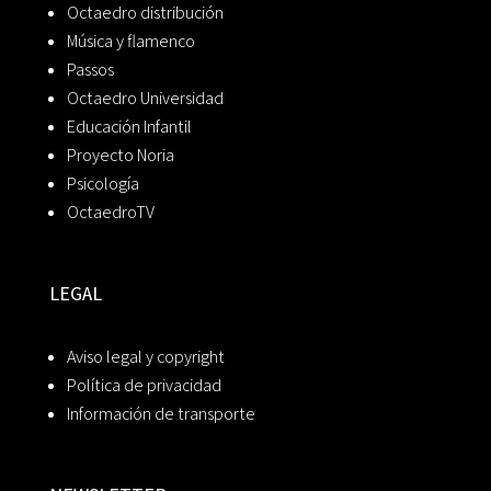
Octaedro distribución
Música y flamenco
Passos
Octaedro Universidad
Educación Infantil
Proyecto Noria
Psicología
OctaedroTV
LEGAL
Aviso legal y copyright
Política de privacidad
Información de transporte