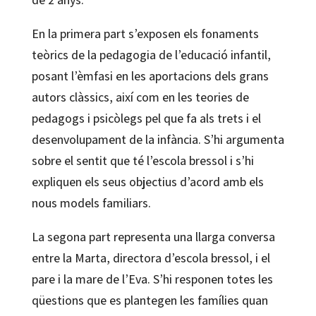
En la primera part s’exposen els fonaments
teòrics de la pedagogia de l’educació infantil,
posant l’èmfasi en les aportacions dels grans
autors clàssics, així com en les teories de
pedagogs i psicòlegs pel que fa als trets i el
desenvolupament de la infància. S’hi argumenta
sobre el sentit que té l’escola bressol i s’hi
expliquen els seus objectius d’acord amb els
nous models familiars.
La segona part representa una llarga conversa
entre la Marta, directora d’escola bressol, i el
pare i la mare de l’Eva. S’hi responen totes les
qüestions que es plantegen les famílies quan