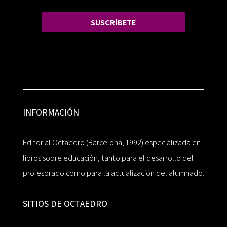
SUSCRÍBETE
INFORMACIÓN
Editorial Octaedro (Barcelona, 1992) especializada en
libros sobre educación, tanto para el desarrollo del
profesorado como para la actualización del alumnado.
SITIOS DE OCTAEDRO