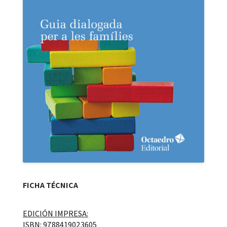
FICHA TÉCNICA
EDICIÓN IMPRESA:
ISBN: 9788419023605