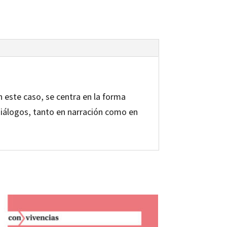
en este caso, se centra en la forma
 diálogos, tanto en narración como en