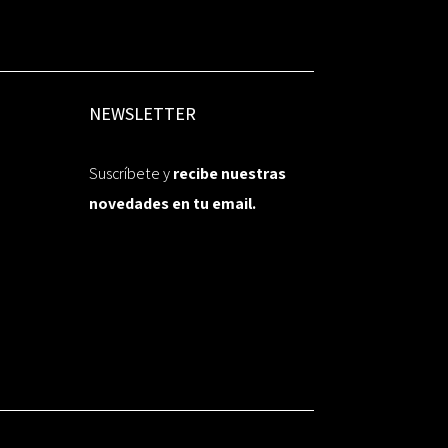
NEWSLETTER
Suscríbete y
recibe nuestras
novedades en tu email.