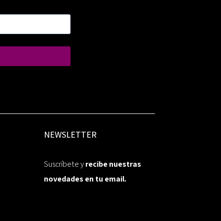
NEWSLETTER
Suscríbete y
recibe nuestras
novedades en tu email.