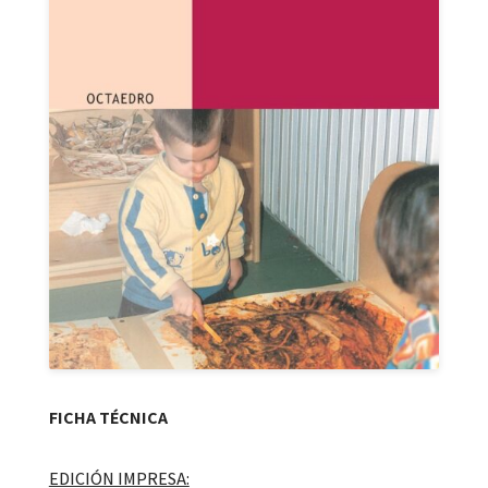
FICHA TÉCNICA
EDICIÓN IMPRESA: