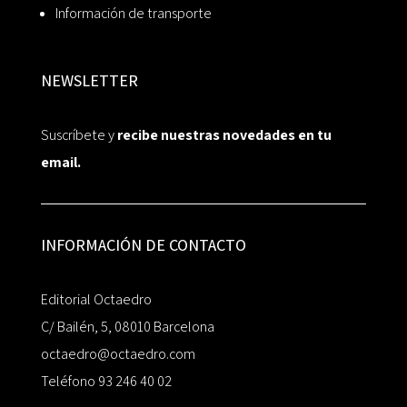
Información de transporte
NEWSLETTER
Suscríbete y
recibe nuestras novedades en tu
email.
INFORMACIÓN DE CONTACTO
Editorial Octaedro
C/ Bailén, 5, 08010 Barcelona
octaedro@octaedro.com
Teléfono 93 246 40 02