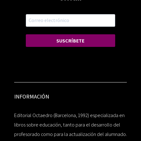
SUSCRÍBETE
INFORMACIÓN
Editorial Octaedro (Barcelona, 1992) especializada en
libros sobre educación, tanto para el desarrollo del
profesorado como para la actualización del alumnado.