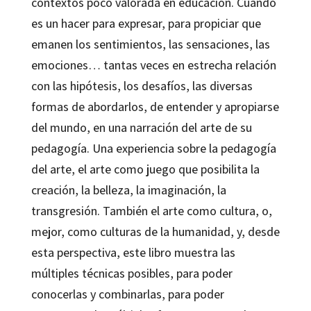
contextos poco valorada en educación. Cuando
es un hacer para expresar, para propiciar que
emanen los sentimientos, las sensaciones, las
emociones… tantas veces en estrecha relación
con las hipótesis, los desafíos, las diversas
formas de abordarlos, de entender y apropiarse
del mundo, en una narración del arte de su
pedagogía. Una experiencia sobre la pedagogía
del arte, el arte como juego que posibilita la
creación, la belleza, la imaginación, la
transgresión. También el arte como cultura, o,
mejor, como culturas de la humanidad, y, desde
esta perspectiva, este libro muestra las
múltiples técnicas posibles, para poder
conocerlas y combinarlas, para poder