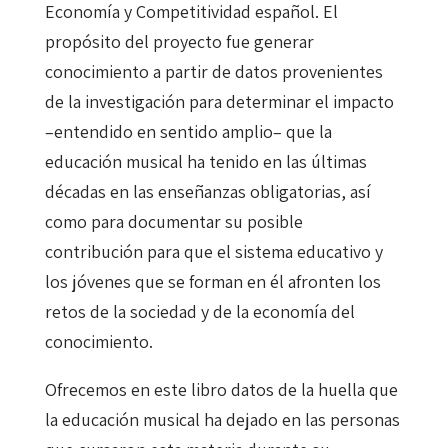
Economía y Competitividad español. El
propósito del proyecto fue generar
conocimiento a partir de datos provenientes
de la investigación para determinar el impacto
–entendido en sentido amplio– que la
educación musical ha tenido en las últimas
décadas en las enseñanzas obligatorias, así
como para documentar su posible
contribución para que el sistema educativo y
los jóvenes que se forman en él afronten los
retos de la sociedad y de la economía del
conocimiento.
Ofrecemos en este libro datos de la huella que
la educación musical ha dejado en las personas