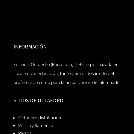
INFORMACIÓN
Editorial Octaedro (Barcelona, 1992) especializada en
libros sobre educación, tanto para el desarrollo del
profesorado como para la actualización del alumnado.
SITIOS DE OCTAEDRO
Octaedro distribución
Música y flamenco
Passos