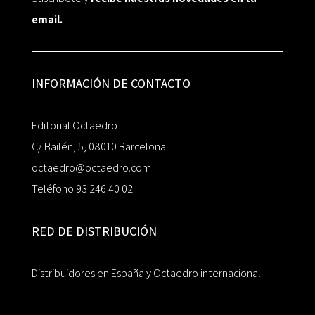
email.
INFORMACIÓN DE CONTACTO
Editorial Octaedro
C/ Bailén, 5, 08010 Barcelona
octaedro@octaedro.com
Teléfono 93 246 40 02
RED DE DISTRIBUCIÓN
Distribuidores en España y Octaedro internacional