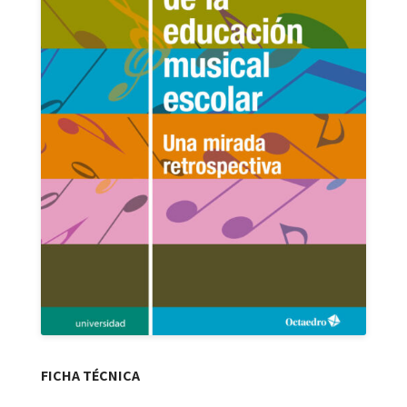
FICHA TÉCNICA