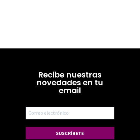
Recibe nuestras
novedades en tu
email
SUSCRÍBETE