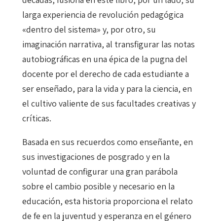
larga experiencia de revolución pedagógica
«dentro del sistema» y, por otro, su
imaginación narrativa, al transfigurar las notas
autobiográficas en una épica de la pugna del
docente por el derecho de cada estudiante a
ser enseñado, para la vida y para la ciencia, en
el cultivo valiente de sus facultades creativas y
críticas.
Basada en sus recuerdos como enseñante, en
sus investigaciones de posgrado y en la
voluntad de configurar una gran parábola
sobre el cambio posible y necesario en la
educación, esta historia proporciona el relato
de fe en la juventud y esperanza en el género