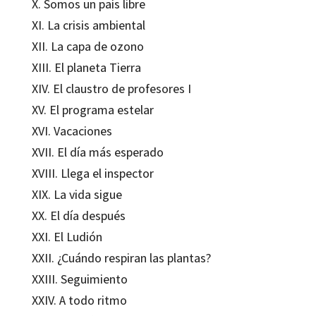
X. Somos un país libre
XI. La crisis ambiental
XII. La capa de ozono
XIII. El planeta Tierra
XIV. El claustro de profesores I
XV. El programa estelar
XVI. Vacaciones
XVII. El día más esperado
XVIII. Llega el inspector
XIX. La vida sigue
XX. El día después
XXI. El Ludión
XXII. ¿Cuándo respiran las plantas?
XXIII. Seguimiento
XXIV. A todo ritmo