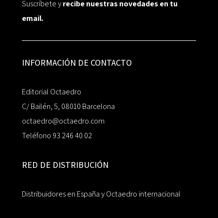
Suscríbete y
recibe nuestras novedades en tu
email.
INFORMACIÓN DE CONTACTO
Editorial Octaedro
C/ Bailén, 5, 08010 Barcelona
octaedro@octaedro.com
Teléfono 93 246 40 02
RED DE DISTRIBUCIÓN
Distribuidores en España y Octaedro internacional