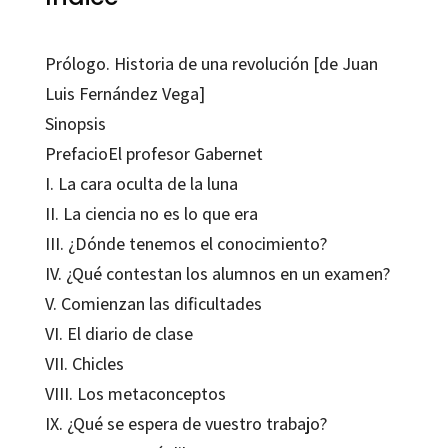
Prólogo. Historia de una revolución [de Juan
Luis Fernández Vega]
Sinopsis
PrefacioEl profesor Gabernet
I. La cara oculta de la luna
II. La ciencia no es lo que era
III. ¿Dónde tenemos el conocimiento?
IV. ¿Qué contestan los alumnos en un examen?
V. Comienzan las dificultades
VI. El diario de clase
VII. Chicles
VIII. Los metaconceptos
IX. ¿Qué se espera de vuestro trabajo?