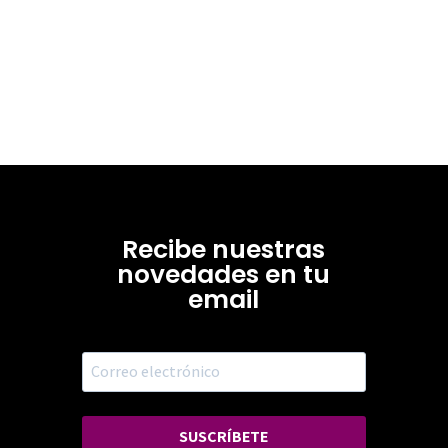
Recibe nuestras
novedades en tu
email
SUSCRÍBETE