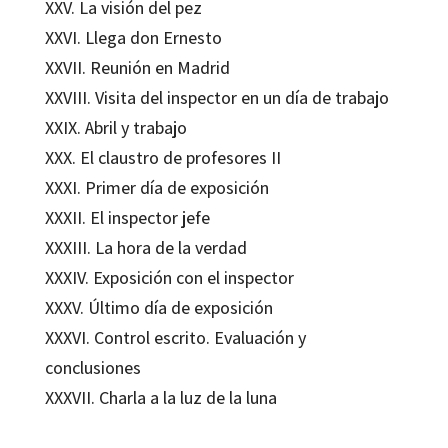
XXV. La visión del pez
XXVI. Llega don Ernesto
XXVII. Reunión en Madrid
XXVIII. Visita del inspector en un día de trabajo
XXIX. Abril y trabajo
XXX. El claustro de profesores II
XXXI. Primer día de exposición
XXXII. El inspector jefe
XXXIII. La hora de la verdad
XXXIV. Exposición con el inspector
XXXV. Último día de exposición
XXXVI. Control escrito. Evaluación y
conclusiones
XXXVII. Charla a la luz de la luna