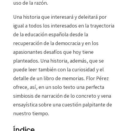
uso de la razón.
Una historia que interesará y deleitará por
igual a todos los interesados en la trayectoria
de la educación española desde la
recuperación de la democracia y en los
apasionantes desafíos que hoy tiene
planteados. Una historia, además, que se
puede leer también con la curiosidad y el
detalle de un libro de memorias. Flor Pérez
ofrece, así, en un solo texto una perfecta
simbiosis de narración de lo concreto y vena
ensayística sobre una cuestión palpitante de
nuestro tiempo.
Índice