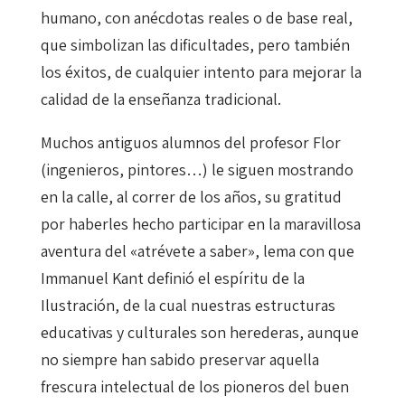
humano, con anécdotas reales o de base real,
que simbolizan las dificultades, pero también
los éxitos, de cualquier intento para mejorar la
calidad de la enseñanza tradicional.
Muchos antiguos alumnos del profesor Flor
(ingenieros, pintores…) le siguen mostrando
en la calle, al correr de los años, su gratitud
por haberles hecho participar en la maravillosa
aventura del «atrévete a saber», lema con que
Immanuel Kant definió el espíritu de la
Ilustración, de la cual nuestras estructuras
educativas y culturales son herederas, aunque
no siempre han sabido preservar aquella
frescura intelectual de los pioneros del buen