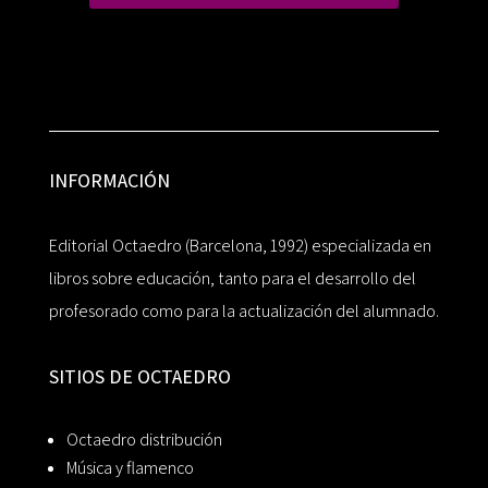
INFORMACIÓN
Editorial Octaedro (Barcelona, 1992) especializada en
libros sobre educación, tanto para el desarrollo del
profesorado como para la actualización del alumnado.
SITIOS DE OCTAEDRO
Octaedro distribución
Música y flamenco