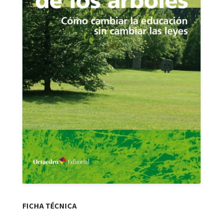
FICHA TÉCNICA