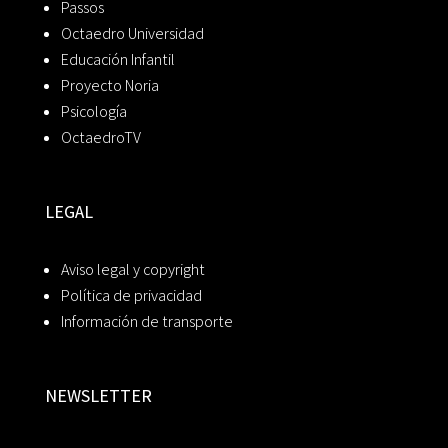
Passos
Octaedro Universidad
Educación Infantil
Proyecto Noria
Psicología
OctaedroTV
LEGAL
Aviso legal y copyright
Política de privacidad
Información de transporte
NEWSLETTER