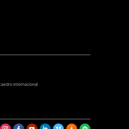
taedro internacional