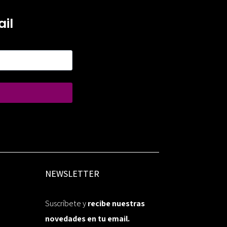
il
NEWSLETTER
Suscríbete y
recibe nuestras
novedades en tu email.