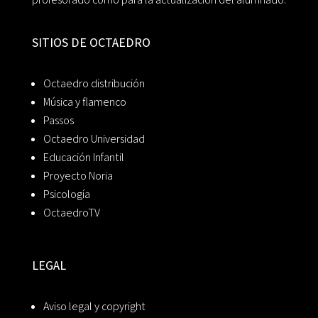
SITIOS DE OCTAEDRO
Octaedro distribución
Música y flamenco
Passos
Octaedro Universidad
Educación Infantil
Proyecto Noria
Psicología
OctaedroTV
LEGAL
Aviso legal y copyright