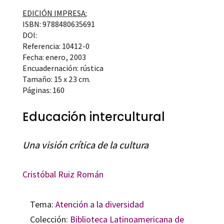
EDICIÓN IMPRESA:
ISBN: 9788480635691
DOI:
Referencia: 10412-0
Fecha: enero, 2003
Encuadernación: rústica
Tamaño: 15 x 23 cm.
Páginas: 160
Educación intercultural
Una visión crítica de la cultura
Cristóbal Ruiz Román
Tema:
Atención a la diversidad
Colección:
Biblioteca Latinoamericana de