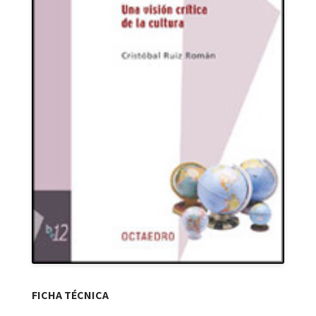
FICHA TÉCNICA