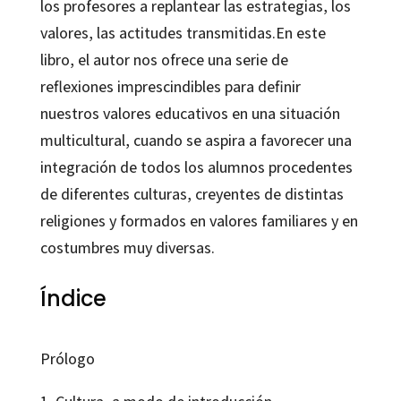
los profesores a replantear las estrategias, los
valores, las actitudes transmitidas.En este
libro, el autor nos ofrece una serie de
reflexiones imprescindibles para definir
nuestros valores educativos en una situación
multicultural, cuando se aspira a favorecer una
integración de todos los alumnos procedentes
de diferentes culturas, creyentes de distintas
religiones y formados en valores familiares y en
costumbres muy diversas.
Índice
Prólogo