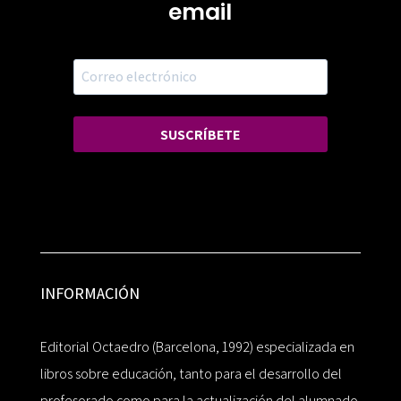
email
SUSCRÍBETE
INFORMACIÓN
Editorial Octaedro (Barcelona, 1992) especializada en
libros sobre educación, tanto para el desarrollo del
profesorado como para la actualización del alumnado.