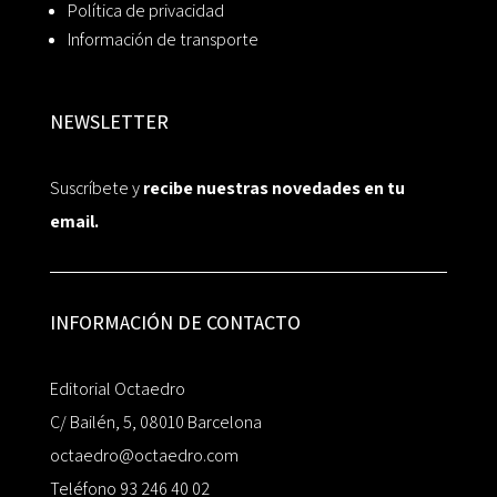
Política de privacidad
Información de transporte
NEWSLETTER
Suscríbete y
recibe nuestras novedades en tu
email.
INFORMACIÓN DE CONTACTO
Editorial Octaedro
C/ Bailén, 5, 08010 Barcelona
octaedro@octaedro.com
Teléfono 93 246 40 02