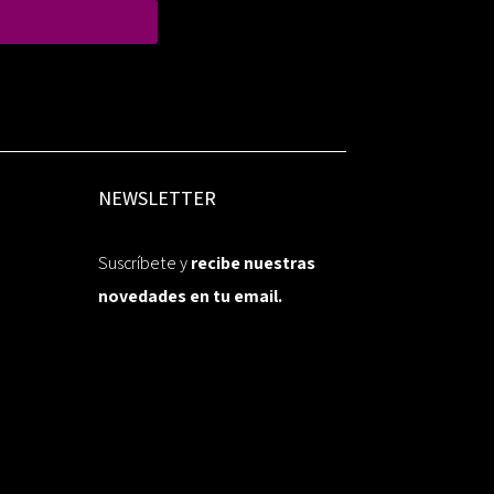
NEWSLETTER
Suscríbete y
recibe nuestras
novedades en tu email.