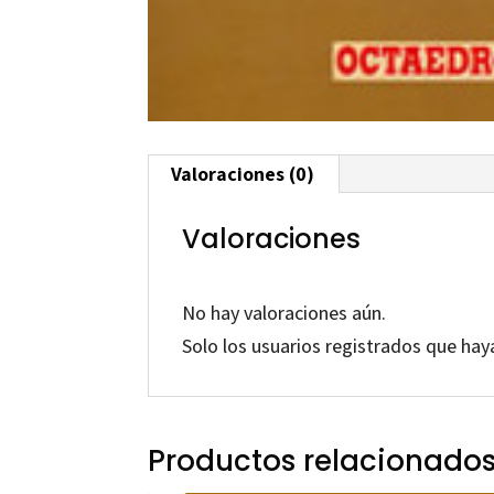
Valoraciones (0)
Valoraciones
No hay valoraciones aún.
Solo los usuarios registrados que ha
Productos relacionado