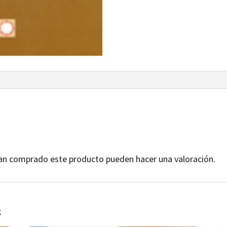
yan comprado este producto pueden hacer una valoración.
s