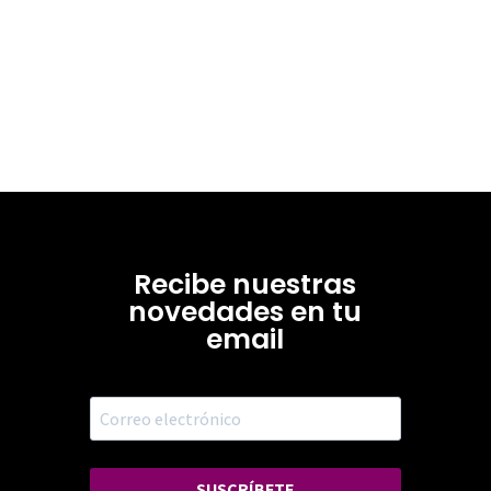
Recibe nuestras
novedades en tu
email
SUSCRÍBETE