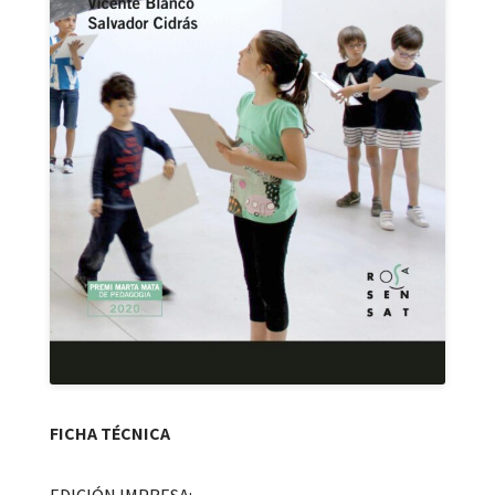
FICHA TÉCNICA