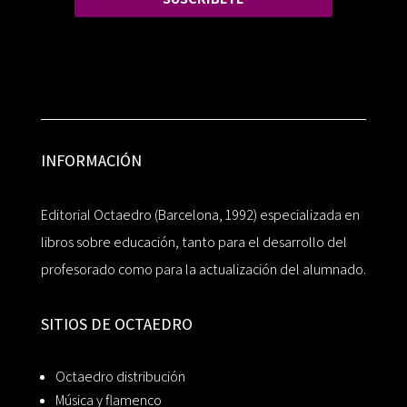
INFORMACIÓN
Editorial Octaedro (Barcelona, 1992) especializada en
libros sobre educación, tanto para el desarrollo del
profesorado como para la actualización del alumnado.
SITIOS DE OCTAEDRO
Octaedro distribución
Música y flamenco