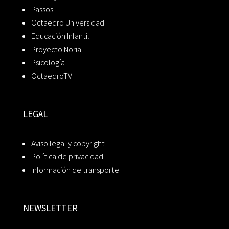
Passos
Octaedro Universidad
Educación Infantil
Proyecto Noria
Psicología
OctaedroTV
LEGAL
Aviso legal y copyright
Política de privacidad
Información de transporte
NEWSLETTER