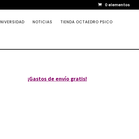
0 elementos
NIVERSIDAD
NOTICIAS
TIENDA OCTAEDRO PSICO
¡Gastos de envío gratis!