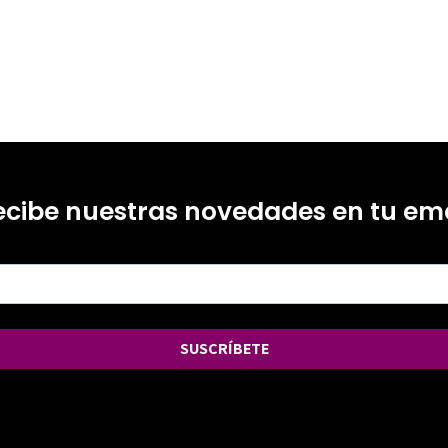
ecibe nuestras novedades en tu ema
SUSCRÍBETE