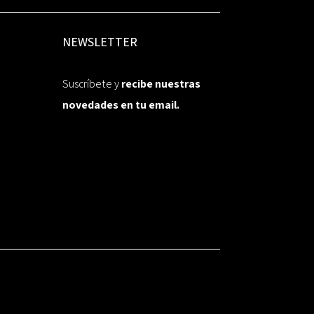
NEWSLETTER
Suscríbete y
recibe nuestras
novedades en tu email.