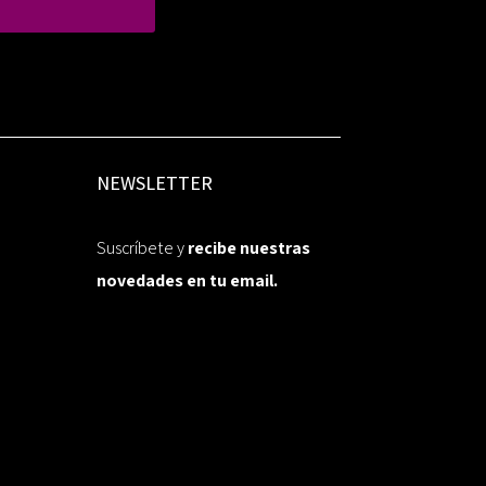
NEWSLETTER
Suscríbete y
recibe nuestras
novedades en tu email.