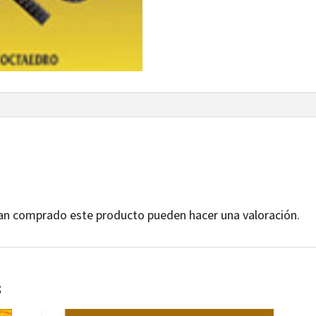
yan comprado este producto pueden hacer una valoración.
s