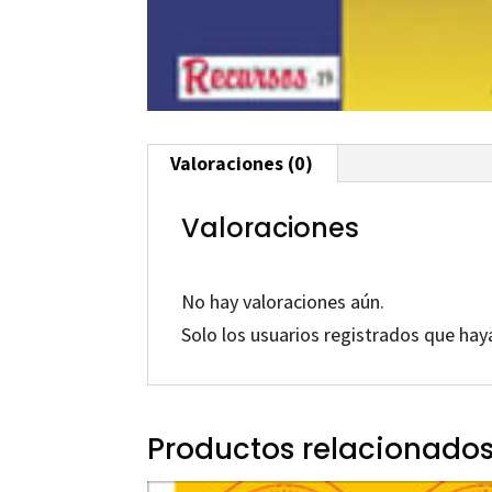
Valoraciones (0)
Valoraciones
No hay valoraciones aún.
Solo los usuarios registrados que ha
Productos relacionado