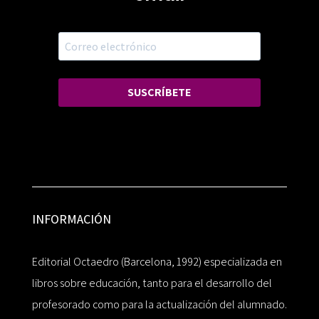
SUSCRÍBETE
INFORMACIÓN
Editorial Octaedro (Barcelona, 1992) especializada en
libros sobre educación, tanto para el desarrollo del
profesorado como para la actualización del alumnado.