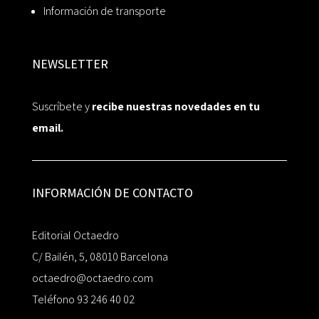
Información de transporte
NEWSLETTER
Suscríbete y
recibe nuestras novedades en tu
email.
INFORMACIÓN DE CONTACTO
Editorial Octaedro
C/ Bailén, 5, 08010 Barcelona
octaedro@octaedro.com
Teléfono 93 246 40 02