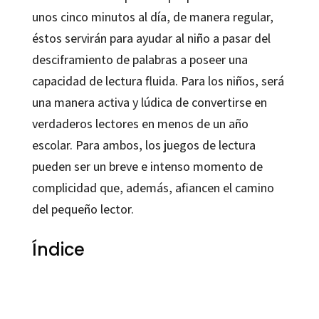
unos cinco minutos al día, de manera regular,
éstos servirán para ayudar al niño a pasar del
desciframiento de palabras a poseer una
capacidad de lectura fluida. Para los niños, será
una manera activa y lúdica de convertirse en
verdaderos lectores en menos de un año
escolar. Para ambos, los juegos de lectura
pueden ser un breve e intenso momento de
complicidad que, además, afiancen el camino
del pequeño lector.
Índice
Yak Rivais