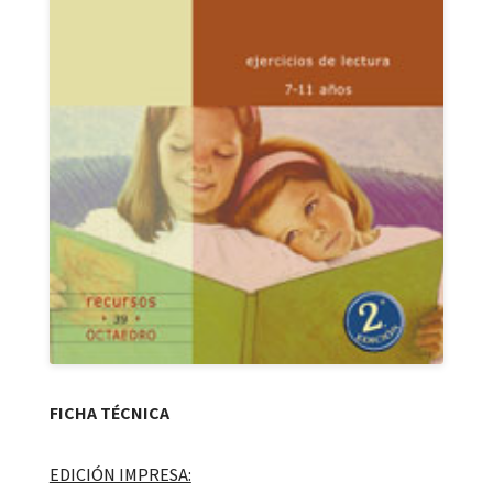
FICHA TÉCNICA
EDICIÓN IMPRESA: