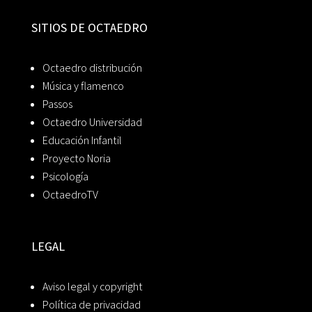
SITIOS DE OCTAEDRO
Octaedro distribución
Música y flamenco
Passos
Octaedro Universidad
Educación Infantil
Proyecto Noria
Psicología
OctaedroTV
LEGAL
Aviso legal y copyright
Política de privacidad