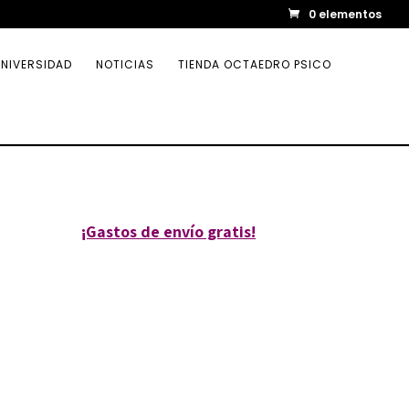
0 elementos
NIVERSIDAD
NOTICIAS
TIENDA OCTAEDRO PSICO
¡Gastos de envío gratis!