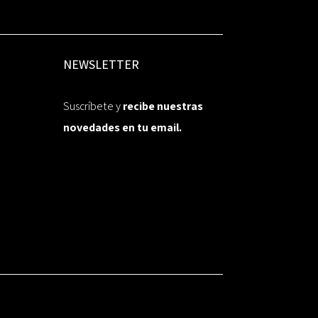
NEWSLETTER
Suscríbete y
recibe nuestras
novedades en tu email.