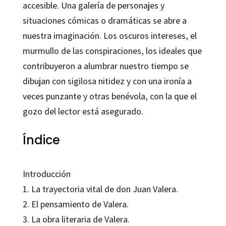
accesible. Una galería de personajes y
situaciones cómicas o dramáticas se abre a
nuestra imaginación. Los oscuros intereses, el
murmullo de las conspiraciones, los ideales que
contribuyeron a alumbrar nuestro tiempo se
dibujan con sigilosa nitidez y con una ironía a
veces punzante y otras benévola, con la que el
gozo del lector está asegurado.
Índice
Introducción
1. La trayectoria vital de don Juan Valera.
2. El pensamiento de Valera.
3. La obra literaria de Valera.