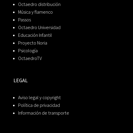
Octaedro distribución
Música y flamenco
Passos
Octaedro Universidad
Educación Infantil
Proyecto Noria
Psicología
OctaedroTV
LEGAL
Aviso legal y copyright
Política de privacidad
Información de transporte