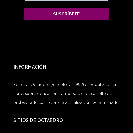
SUSCRÍBETE
INFORMACIÓN
Editorial Octaedro (Barcelona, 1992) especializada en
libros sobre educación, tanto para el desarrollo del
profesorado como para la actualización del alumnado.
SITIOS DE OCTAEDRO