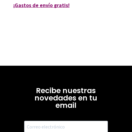
¡Gastos de envío gratis!
Recibe nuestras
novedades en tu
email