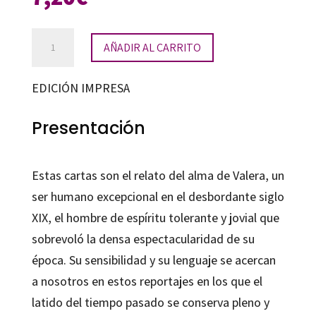
Cartas
AÑADIR AL CARRITO
cantidad
EDICIÓN IMPRESA
Presentación
Estas cartas son el relato del alma de Valera, un
ser humano excepcional en el desbordante siglo
XIX, el hombre de espíritu tolerante y jovial que
sobrevoló la densa espectacularidad de su
época. Su sensibilidad y su lenguaje se acercan
a nosotros en estos reportajes en los que el
latido del tiempo pasado se conserva pleno y