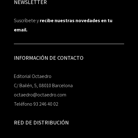
NEWSLETTER
Suscríbete y
recibe nuestras novedades en tu
email.
INFORMACIÓN DE CONTACTO
Editorial Octaedro
C/ Bailén, 5, 08010 Barcelona
octaedro@octaedro.com
Teléfono 93 246 40 02
RED DE DISTRIBUCIÓN