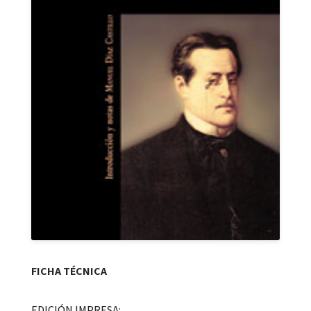
FICHA TÉCNICA
EDICIÓN IMPRESA: