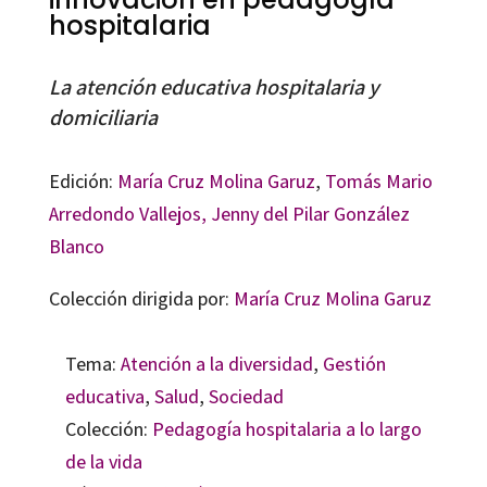
hospitalaria
La atención educativa hospitalaria y
domiciliaria
Edición:
María Cruz Molina Garuz
,
Tomás Mario
Arredondo Vallejos,
Jenny del Pilar González
Blanco
Colección dirigida por:
María Cruz Molina Garuz
Tema:
Atención a la diversidad
,
Gestión
educativa
,
Salud
,
Sociedad
Colección:
Pedagogía hospitalaria a lo largo
de la vida