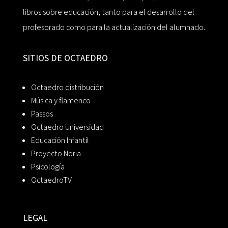
libros sobre educación, tanto para el desarrollo del
profesorado como para la actualización del alumnado.
SITIOS DE OCTAEDRO
Octaedro distribución
Música y flamenco
Passos
Octaedro Universidad
Educación Infantil
Proyecto Noria
Psicología
OctaedroTV
LEGAL