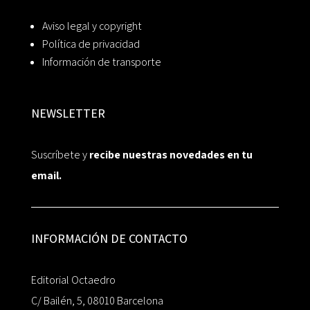
Aviso legal y copyright
Política de privacidad
Información de transporte
NEWSLETTER
Suscríbete y
recibe nuestras novedades en tu
email.
INFORMACIÓN DE CONTACTO
Editorial Octaedro
C/ Bailén, 5, 08010 Barcelona