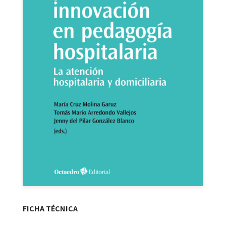
FICHA TÉCNICA