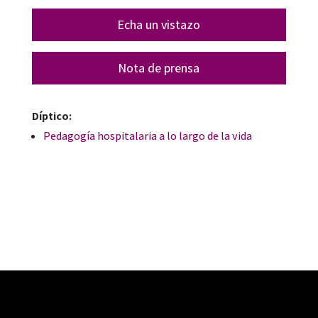
Echa un vistazo
Nota de prensa
Díptico:
Pedagogía hospitalaria a lo largo de la vida