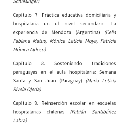
Schlesinger)
Capítulo 7. Práctica educativa domiciliaria y
hospitalaria en el nivel secundario. La
experiencia de Mendoza (Argentina)
(Celia
Fabiana Matus, Mónica Leticia Moya, Patricia
Mónica Aldeco)
Capítulo 8. Sosteniendo tradiciones
paraguayas en el aula hospitalaria: Semana
Santa y San Juan (Paraguay)
(María Letizia
Rivela Ojeda)
Capítulo 9. Reinserción escolar en escuelas
hospitalarias chilenas
(Fabián Santibáñez
Labra)