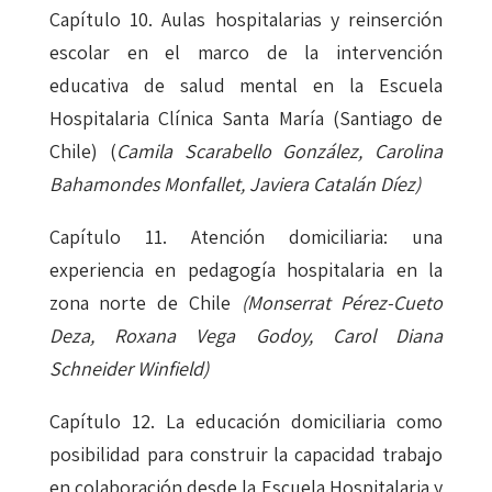
Capítulo 10. Aulas hospitalarias y reinserción
escolar en el marco de la intervención
educativa de salud mental en la Escuela
Hospitalaria Clínica Santa María (Santiago de
Chile) (
Camila Scarabello González, Carolina
Bahamondes Monfallet, Javiera Catalán Díez)
Capítulo 11. Atención domiciliaria: una
experiencia en pedagogía hospitalaria en la
zona norte de Chile
(Monserrat Pérez-Cueto
Deza, Roxana Vega Godoy, Carol Diana
Schneider Winfield)
Capítulo 12. La educación domiciliaria como
posibilidad para construir la capacidad trabajo
en colaboración desde la Escuela Hospitalaria y