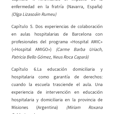
enfermedad en la fratría (Navarra, España)
(Olga Lizasoáin Rumeu)
Capítulo 5. Dos experiencias de colaboración
en aulas hospitalarias de Barcelona con
profesionales del programa «Hospital AMIC»
(«Hospital AMIGO»)
(Carme Barba Uriach,
Patricia Bello Gómez, Neus Roca Caparà)
Capítulo 6.La educación domiciliaria y
hospitalaria como garantía de derechos:
cuando la escuela trasciende el aula. Una
experiencia de intervención en educación
hospitalaria y domiciliaria en la provincia de
Misiones (Argentina)
(Miriam Roxana