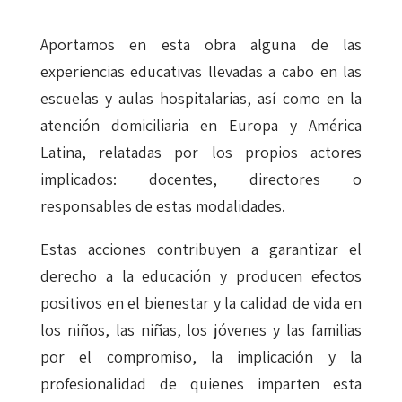
Aportamos en esta obra alguna de las
experiencias educativas llevadas a cabo en las
escuelas y aulas hospitalarias, así como en la
atención domiciliaria en Europa y América
Latina, relatadas por los propios actores
implicados: docentes, directores o
responsables de estas modalidades.
Estas acciones contribuyen a garantizar el
derecho a la educación y producen efectos
positivos en el bienestar y la calidad de vida en
los niños, las niñas, los jóvenes y las familias
por el compromiso, la implicación y la
profesionalidad de quienes imparten esta