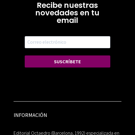
Recibe nuestras
novedades en tu
email
SUSCRÍBETE
INFORMACIÓN
Editorial Octaedro (Barcelona, 1992) especializada en