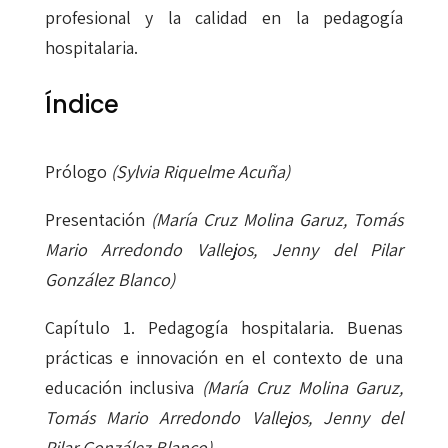
profesional y la calidad en la pedagogía
hospitalaria.
Índice
Prólogo
(Sylvia Riquelme Acuña)
Presentación
(María Cruz Molina Garuz, Tomás
Mario Arredondo Vallejos, Jenny del Pilar
González Blanco)
Capítulo 1. Pedagogía hospitalaria. Buenas
prácticas e innovación en el contexto de una
educación inclusiva
(María Cruz Molina Garuz,
Tomás Mario Arredondo Vallejos, Jenny del
Pilar González Blanco)