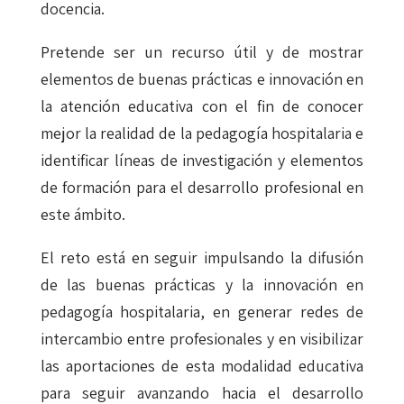
docencia.
Pretende ser un recurso útil y de mostrar
elementos de buenas prácticas e innovación en
la atención educativa con el fin de conocer
mejor la realidad de la pedagogía hospitalaria e
identificar líneas de investigación y elementos
de formación para el desarrollo profesional en
este ámbito.
El reto está en seguir impulsando la difusión
de las buenas prácticas y la innovación en
pedagogía hospitalaria, en generar redes de
intercambio entre profesionales y en visibilizar
las aportaciones de esta modalidad educativa
para seguir avanzando hacia el desarrollo