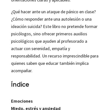
¿Qué hacer ante un ataque de pánico en clase?
¿Cómo responder ante una autolesión o una
ideación suicida? Este libro no pretende formar
psicólogos, sino ofrecer primeros auxilios
psicológicos que ayuden al profesorado a
actuar con serenidad, empatía y
responsabilidad. Un recurso imprescindible para
quienes saben que educar también implica
acompañar.
Índice
Emociones
Miedo, estrés y ansiedad