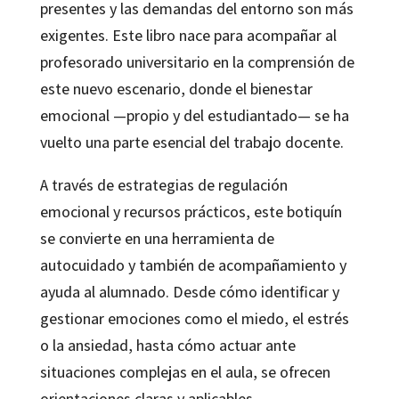
presentes y las demandas del entorno son más
exigentes. Este libro nace para acompañar al
profesorado universitario en la comprensión de
este nuevo escenario, donde el bienestar
emocional —propio y del estudiantado— se ha
vuelto una parte esencial del trabajo docente.
A través de estrategias de regulación
emocional y recursos prácticos, este botiquín
se convierte en una herramienta de
autocuidado y también de acompañamiento y
ayuda al alumnado. Desde cómo identificar y
gestionar emociones como el miedo, el estrés
o la ansiedad, hasta cómo actuar ante
situaciones complejas en el aula, se ofrecen
orientaciones claras y aplicables.