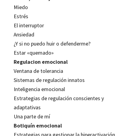
Miedo
Estrés
El interruptor
Ansiedad
¿Y si no puedo huir o defenderme?
Estar «quemado»
Regulacion emocional
Ventana de tolerancia
Sistemas de regulación innatos
Inteligencia emocional
Estrategias de regulación conscientes y
adaptativas
Una parte de mí
Botiquín emocional
Estrategias para gestionar la hiperactivación