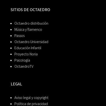
SITIOS DE OCTAEDRO
Octaedro distribución
Música y flamenco
Passos
Octaedro Universidad
Educación Infantil
Proyecto Noria
Psicología
OctaedroTV
LEGAL
Aviso legal y copyright
Política de privacidad