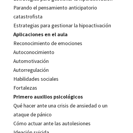
Parando el pensamiento anticipatorio
catastrofista
Estrategias para gestionar la hipoactivación
Aplicaciones en el aula
Reconocimiento de emociones
Autoconocimiento
Automotivación
Autorregulación
Habilidades sociales
Fortalezas
Primero auxilios psicológicos
Qué hacer ante una crisis de ansiedad o un
ataque de pánico
Cómo actuar ante las autolesiones
Ideación suicida