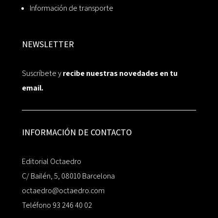
Información de transporte
NEWSLETTER
Suscríbete y
recibe nuestras novedades en tu
email.
INFORMACIÓN DE CONTACTO
Editorial Octaedro
C/ Bailén, 5, 08010 Barcelona
octaedro@octaedro.com
Teléfono 93 246 40 02