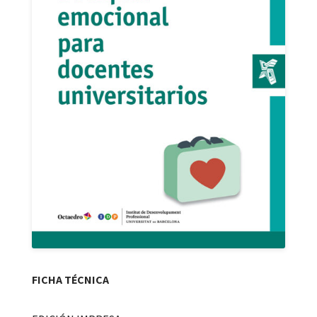
FICHA TÉCNICA