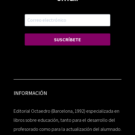
SUSCRÍBETE
INFORMACIÓN
Editorial Octaedro (Barcelona, 1992) especializada en
libros sobre educación, tanto para el desarrollo del
profesorado como para la actualización del alumnado.