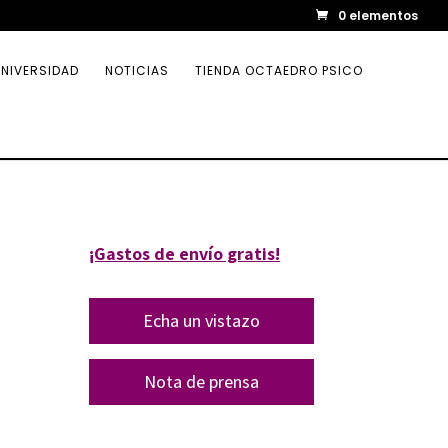
0 elementos
NIVERSIDAD
NOTICIAS
TIENDA OCTAEDRO PSICO
¡Gastos de envío gratis!
Echa un vistazo
Nota de prensa