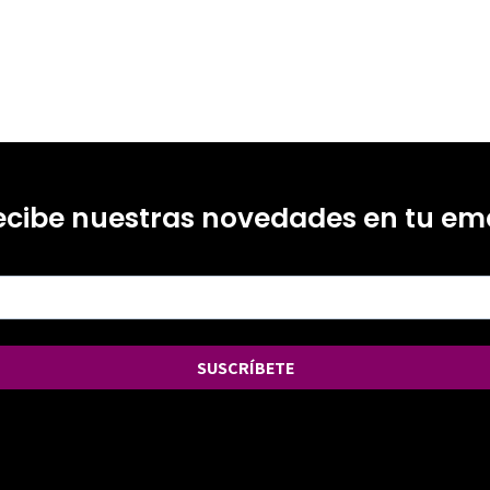
ecibe nuestras novedades en tu ema
SUSCRÍBETE