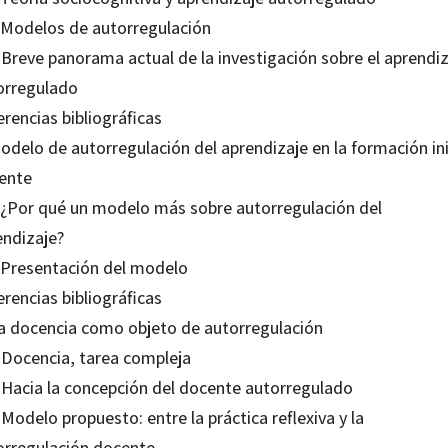
. Modelos de autorregulación
 Breve panorama actual de la investigación sobre el aprendi
orregulado
rencias bibliográficas
odelo de autorregulación del aprendizaje en la formación ini
ente
. ¿Por qué un modelo más sobre autorregulación del
endizaje?
. Presentación del modelo
rencias bibliográficas
La docencia como objeto de autorregulación
. Docencia, tarea compleja
. Hacia la concepción del docente autorregulado
 Modelo propuesto: entre la práctica reflexiva y la
orregulación docente