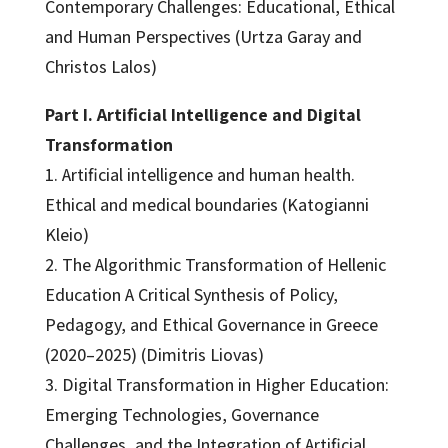
Contemporary Challenges: Educational, Ethical
and Human Perspectives (Urtza Garay and
Christos Lalos)
Part I. Artificial Intelligence and Digital
Transformation
1. Artificial intelligence and human health.
Ethical and medical boundaries (Katogianni
Kleio)
2. The Algorithmic Transformation of Hellenic
Education A Critical Synthesis of Policy,
Pedagogy, and Ethical Governance in Greece
(2020–2025) (Dimitris Liovas)
3. Digital Transformation in Higher Education:
Emerging Technologies, Governance
Challenges, and the Integration of Artificial