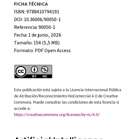
FICHA TÉCNICA
ISBN: 9788410794191
DOI: 10.36006/90050-1
Referencia: 90050-1
Fecha: 1 de junio, 2026
Tamaño: 154 (5,5 MB)
Formato:
PDF Open Access
Esta publicación está sujeta a la Licencia Internacional Pública
de Atribución/Reconocimiento-NoComercial 4.0 de Creative
Commons. Puede consultar las condiciones de esta licencia si
accede a:
https://creativecommons.org/licenses/by-nc/4.0/