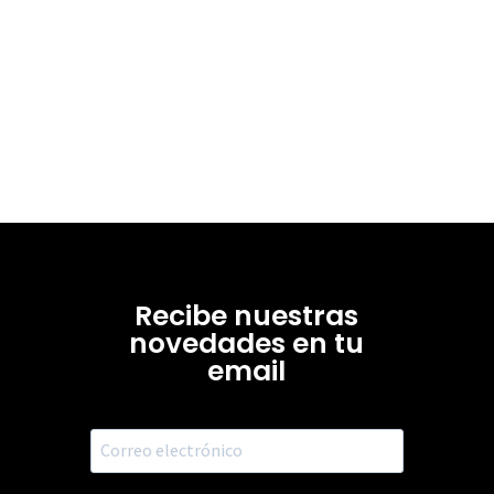
Recibe nuestras
novedades en tu
email