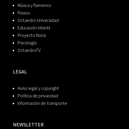
Música y flamenco
Passos
Octaedro Universidad
Educación Infantil
Proyecto Noria
Psicología
OctaedroTV
LEGAL
Aviso legal y copyright
Política de privacidad
Información de transporte
NEWSLETTER