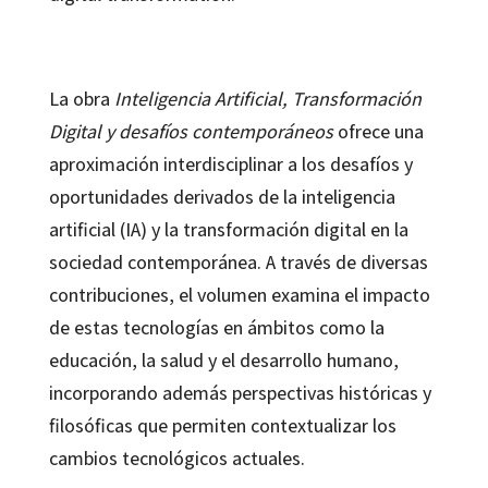
La obra
Inteligencia Artificial, Transformación
Digital y desafíos contemporáneos
ofrece una
aproximación interdisciplinar a los desafíos y
oportunidades derivados de la inteligencia
artificial (IA) y la transformación digital en la
sociedad contemporánea. A través de diversas
contribuciones, el volumen examina el impacto
de estas tecnologías en ámbitos como la
educación, la salud y el desarrollo humano,
incorporando además perspectivas históricas y
filosóficas que permiten contextualizar los
cambios tecnológicos actuales.