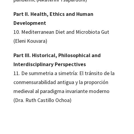
Part II. Health, Ethics and Human
Development
10. Mediterranean Diet and Microbiota Gut
(Eleni Kouvara)
Part III. Historical, Philosophical and
Interdisciplinary Perspectives
11. De summetria a simetría: El tránsito de la
conmensurabilidad antigua y la proporción
medieval al paradigma invariante moderno
(Dra. Ruth Castillo Ochoa)