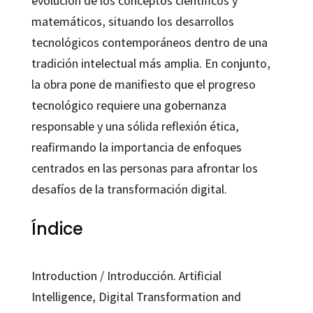
evolución de los conceptos científicos y
matemáticos, situando los desarrollos
tecnológicos contemporáneos dentro de una
tradición intelectual más amplia. En conjunto,
la obra pone de manifiesto que el progreso
tecnológico requiere una gobernanza
responsable y una sólida reflexión ética,
reafirmando la importancia de enfoques
centrados en las personas para afrontar los
desafíos de la transformación digital.
Índice
Introduction / Introducción. Artificial
Intelligence, Digital Transformation and