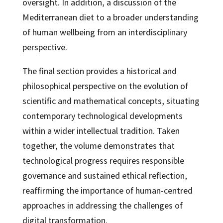
oversight. In addition, a discussion of the
Mediterranean diet to a broader understanding
of human wellbeing from an interdisciplinary
perspective.
The final section provides a historical and
philosophical perspective on the evolution of
scientific and mathematical concepts, situating
contemporary technological developments
within a wider intellectual tradition. Taken
together, the volume demonstrates that
technological progress requires responsible
governance and sustained ethical reflection,
reaffirming the importance of human-centred
approaches in addressing the challenges of
digital transformation.