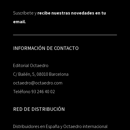
Suscríbete y
recibe nuestras novedades en tu
email.
INFORMACIÓN DE CONTACTO
Editorial Octaedro
C/ Bailén, 5, 08010 Barcelona
octaedro@octaedro.com
Teléfono 93 246 40 02
RED DE DISTRIBUCIÓN
Distribuidores en España y Octaedro internacional