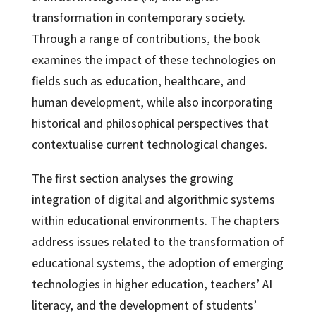
transformation in contemporary society.
Through a range of contributions, the book
examines the impact of these technologies on
fields such as education, healthcare, and
human development, while also incorporating
historical and philosophical perspectives that
contextualise current technological changes.
The first section analyses the growing
integration of digital and algorithmic systems
within educational environments. The chapters
address issues related to the transformation of
educational systems, the adoption of emerging
technologies in higher education, teachers’ AI
literacy, and the development of students’