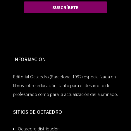
SUSCRÍBETE
INFORMACIÓN
Editorial Octaedro (Barcelona, 1992) especializada en
libros sobre educación, tanto para el desarrollo del
profesorado como para la actualización del alumnado.
SITIOS DE OCTAEDRO
Octaedro distribución