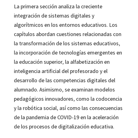
La primera sección analiza la creciente
integración de sistemas digitales y
algorítmicos en los entornos educativos. Los
capítulos abordan cuestiones relacionadas con
la transformación de los sistemas educativos,
la incorporación de tecnologías emergentes en
la educación superior, la alfabetización en
inteligencia artificial del profesorado y el
desarrollo de las competencias digitales del
alumnado. Asimismo, se examinan modelos
pedagógicos innovadores, como la codocencia
y la robótica social, así como las consecuencias
de la pandemia de COVID-19 en la aceleración
de los procesos de digitalización educativa.