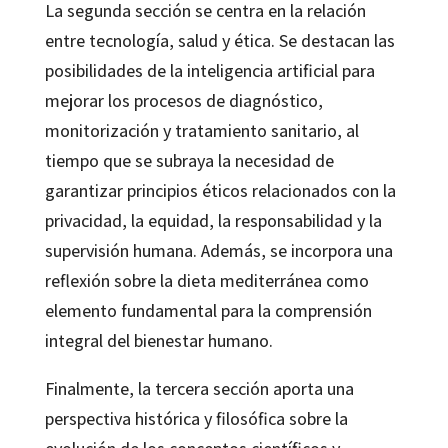
La segunda sección se centra en la relación
entre tecnología, salud y ética. Se destacan las
posibilidades de la inteligencia artificial para
mejorar los procesos de diagnóstico,
monitorización y tratamiento sanitario, al
tiempo que se subraya la necesidad de
garantizar principios éticos relacionados con la
privacidad, la equidad, la responsabilidad y la
supervisión humana. Además, se incorpora una
reflexión sobre la dieta mediterránea como
elemento fundamental para la comprensión
integral del bienestar humano.
Finalmente, la tercera sección aporta una
perspectiva histórica y filosófica sobre la