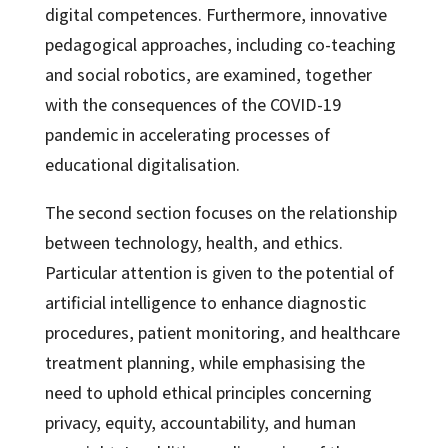
digital competences. Furthermore, innovative
pedagogical approaches, including co-teaching
and social robotics, are examined, together
with the consequences of the COVID-19
pandemic in accelerating processes of
educational digitalisation.
The second section focuses on the relationship
between technology, health, and ethics.
Particular attention is given to the potential of
artificial intelligence to enhance diagnostic
procedures, patient monitoring, and healthcare
treatment planning, while emphasising the
need to uphold ethical principles concerning
privacy, equity, accountability, and human