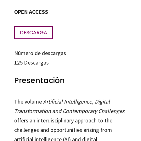
OPEN ACCESS
DESCARGA
Número de descargas
125
Descargas
Presentación
The volume
Artificial Intelligence, Digital
Transformation and Contemporary Challenges
offers an interdisciplinary approach to the
challenges and opportunities arising from
artificial intelligence (AI) and digital