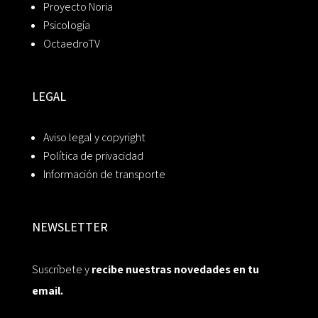
Proyecto Noria
Psicología
OctaedroTV
LEGAL
Aviso legal y copyright
Política de privacidad
Información de transporte
NEWSLETTER
Suscríbete y
recibe nuestras novedades en tu
email.