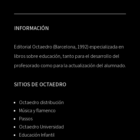
INFORMACIÓN
Editorial Octaedro (Barcelona, 1992) especializada en
libros sobre educación, tanto para el desarrollo del
profesorado como para la actualización del alumnado.
SITIOS DE OCTAEDRO
Octaedro distribución
Música y flamenco
Passos
Octaedro Universidad
Educación Infantil