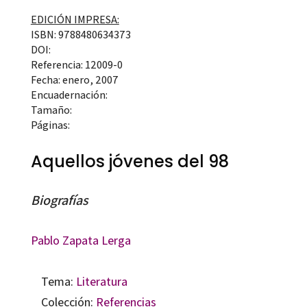
EDICIÓN IMPRESA:
ISBN: 9788480634373
DOI:
Referencia: 12009-0
Fecha: enero, 2007
Encuadernación:
Tamaño:
Páginas:
Aquellos jóvenes del 98
Biografías
Pablo Zapata Lerga
Tema:
Literatura
Colección:
Referencias