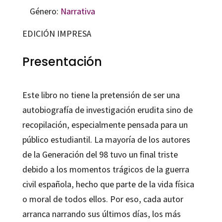
Género:
Narrativa
EDICIÓN IMPRESA
Presentación
Este libro no tiene la pretensión de ser una
autobiografía de investigación erudita sino de
recopilación, especialmente pensada para un
público estudiantil. La mayoría de los autores
de la Generación del 98 tuvo un final triste
debido a los momentos trágicos de la guerra
civil española, hecho que parte de la vida física
o moral de todos ellos. Por eso, cada autor
arranca narrando sus últimos días, los más