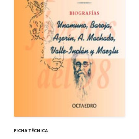
FICHA TÉCNICA