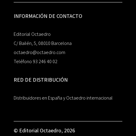
INFORMACIÓN DE CONTACTO
Editorial Octaedro
C/ Bailén, 5, 08010 Barcelona
octaedro@octaedro.com
Teléfono 93 246 40 02
RED DE DISTRIBUCIÓN
Distribuidores en España y Octaedro internacional
© Editorial Octaedro, 2026