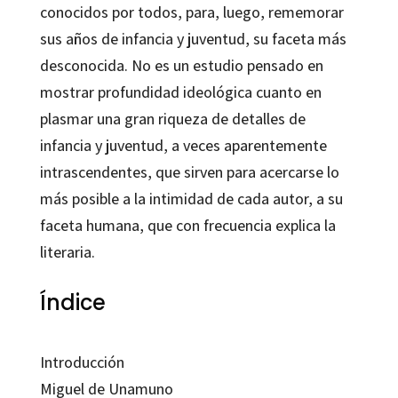
conocidos por todos, para, luego, rememorar
sus años de infancia y juventud, su faceta más
desconocida. No es un estudio pensado en
mostrar profundidad ideológica cuanto en
plasmar una gran riqueza de detalles de
infancia y juventud, a veces aparentemente
intrascendentes, que sirven para acercarse lo
más posible a la intimidad de cada autor, a su
faceta humana, que con frecuencia explica la
literaria.
Índice
Introducción
Miguel de Unamuno