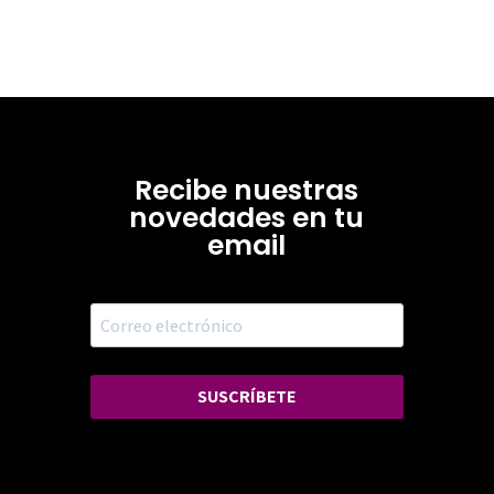
Recibe nuestras
novedades en tu
email
SUSCRÍBETE