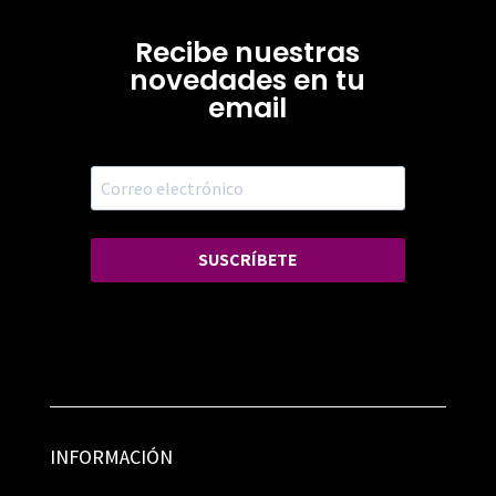
Recibe nuestras
novedades en tu
email
SUSCRÍBETE
INFORMACIÓN