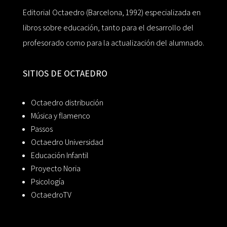
Editorial Octaedro (Barcelona, 1992) especializada en
libros sobre educación, tanto para el desarrollo del
profesorado como para la actualización del alumnado.
SITIOS DE OCTAEDRO
Octaedro distribución
Música y flamenco
Passos
Octaedro Universidad
Educación Infantil
Proyecto Noria
Psicología
OctaedroTV