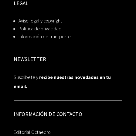
LEGAL
Aviso legal y copyright
Política de privacidad
Información de transporte
NEWSLETTER
Suscríbete y
recibe nuestras novedades en tu
email.
INFORMACIÓN DE CONTACTO
Editorial Octaedro