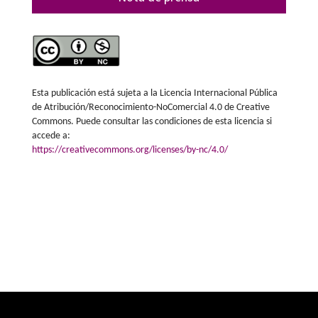
Esta publicación está sujeta a la Licencia Internacional Pública
de Atribución/Reconocimiento-NoComercial 4.0 de Creative
Commons. Puede consultar las condiciones de esta licencia si
accede a:
https://creativecommons.org/licenses/by-nc/4.0/