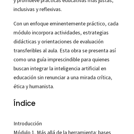
y promueve prácticas educativas más justas,
inclusivas y reflexivas.
Con un enfoque eminentemente práctico, cada
módulo incorpora actividades, estrategias
didácticas y orientaciones de evaluación
transferibles al aula. Esta obra se presenta así
como una guía imprescindible para quienes
buscan integrar la inteligencia artificial en
educación sin renunciar a una mirada crítica,
ética y humanista.
Índice
Introducción
Módulo 1. Más allá de la herramienta: bases