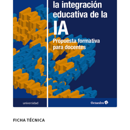
FICHA TÉCNICA