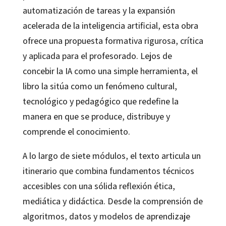
automatización de tareas y la expansión
acelerada de la inteligencia artificial, esta obra
ofrece una propuesta formativa rigurosa, crítica
y aplicada para el profesorado. Lejos de
concebir la IA como una simple herramienta, el
libro la sitúa como un fenómeno cultural,
tecnológico y pedagógico que redefine la
manera en que se produce, distribuye y
comprende el conocimiento.
A lo largo de siete módulos, el texto articula un
itinerario que combina fundamentos técnicos
accesibles con una sólida reflexión ética,
mediática y didáctica. Desde la comprensión de
algoritmos, datos y modelos de aprendizaje