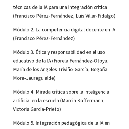
técnicas de la IA para una integración crítica
(Francisco Pérez-Fernández, Luis Villar-Fidalgo)
Módulo 2. La competencia digital docente en IA
(Francisco Pérez-Fernández)
Módulo 3. Ética y responsabilidad en el uso
educativo de la IA (Fiorela Fernández-Otoya,
María de los Ángeles Triviño-García, Begoña
Mora-Jaureguialde)
Módulo 4. Mirada crítica sobre la inteligencia
artificial en la escuela (Marcia Koffermann,
Victoria García-Prieto)
Módulo 5. Integración pedagógica de la IA en