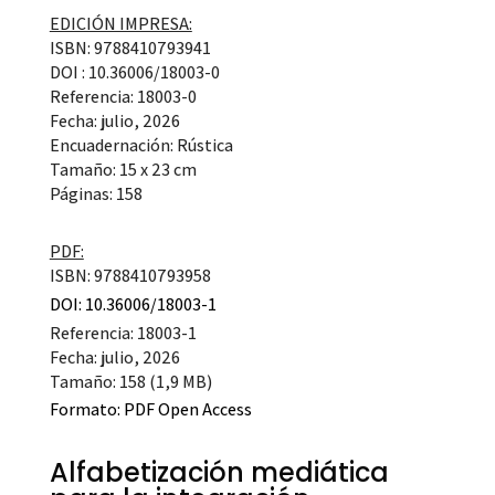
EDICIÓN IMPRESA:
ISBN: 9788410793941
DOI : 10.36006/18003-0
Referencia: 18003-0
Fecha: julio, 2026
Encuadernación: Rústica
Tamaño: 15 x 23 cm
Páginas: 158
PDF:
ISBN: 9788410793958
DOI: 10.36006/18003-1
Referencia: 18003-1
Fecha: julio, 2026
Tamaño: 158 (1,9 MB)
Formato:
PDF Open Access
Alfabetización mediática