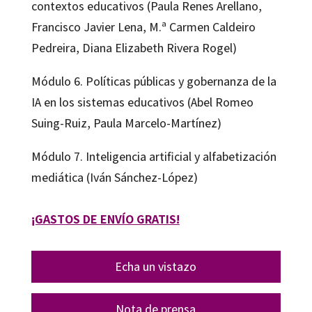
contextos educativos (Paula Renes Arellano,
Francisco Javier Lena, M.ª Carmen Caldeiro
Pedreira, Diana Elizabeth Rivera Rogel)
Módulo 6. Políticas públicas y gobernanza de la
IA en los sistemas educativos (Abel Romeo
Suing-Ruiz, Paula Marcelo-Martínez)
Módulo 7. Inteligencia artificial y alfabetización
mediática (Iván Sánchez-López)
¡GASTOS DE ENVÍO GRATIS!
Echa un vistazo
Nota de prensa