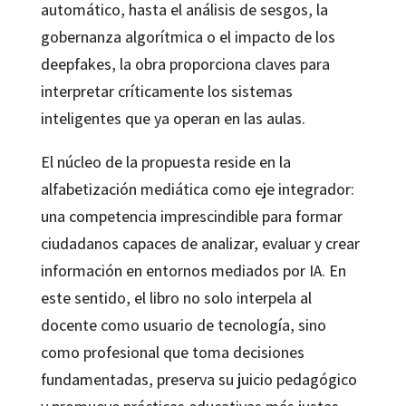
automático, hasta el análisis de sesgos, la
gobernanza algorítmica o el impacto de los
deepfakes, la obra proporciona claves para
interpretar críticamente los sistemas
inteligentes que ya operan en las aulas.
El núcleo de la propuesta reside en la
alfabetización mediática como eje integrador:
una competencia imprescindible para formar
ciudadanos capaces de analizar, evaluar y crear
información en entornos mediados por IA. En
este sentido, el libro no solo interpela al
docente como usuario de tecnología, sino
como profesional que toma decisiones
fundamentadas, preserva su juicio pedagógico