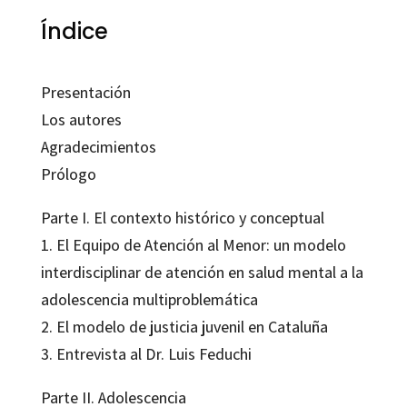
Índice
Presentación
Los autores
Agradecimientos
Prólogo
Parte I. El contexto histórico y conceptual
1. El Equipo de Atención al Menor: un modelo
interdisciplinar de atención en salud mental a la
adolescencia multiproblemática
2. El modelo de justicia juvenil en Cataluña
3. Entrevista al Dr. Luis Feduchi
Parte II. Adolescencia