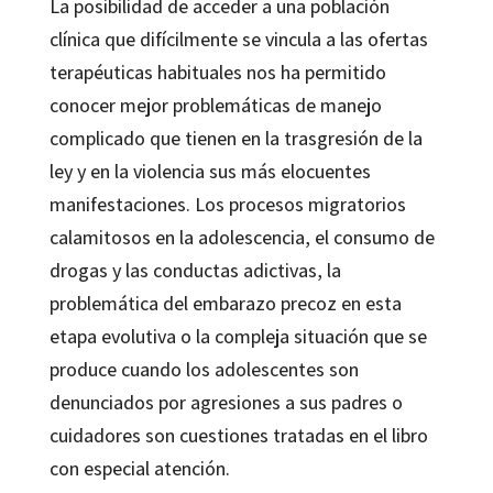
La posibilidad de acceder a una población
clínica que difícilmente se vincula a las ofertas
terapéuticas habituales nos ha permitido
conocer mejor problemáticas de manejo
complicado que tienen en la trasgresión de la
ley y en la violencia sus más elocuentes
manifestaciones. Los procesos migratorios
calamitosos en la adolescencia, el consumo de
drogas y las conductas adictivas, la
problemática del embarazo precoz en esta
etapa evolutiva o la compleja situación que se
produce cuando los adolescentes son
denunciados por agresiones a sus padres o
cuidadores son cuestiones tratadas en el libro
con especial atención.