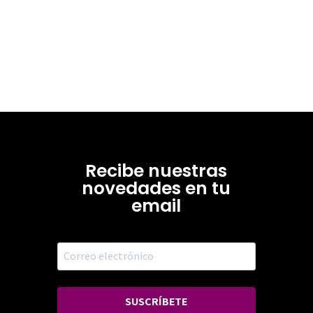
Recibe nuestras
novedades en tu
email
SUSCRÍBETE