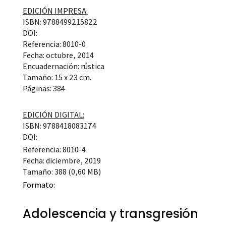
EDICIÓN IMPRESA:
ISBN: 9788499215822
DOI:
Referencia: 8010-0
Fecha: octubre, 2014
Encuadernación: rústica
Tamaño: 15 x 23 cm.
Páginas: 384
EDICIÓN DIGITAL:
ISBN: 9788418083174
DOI:
Referencia: 8010-4
Fecha: diciembre, 2019
Tamaño: 388 (0,60 MB)
Formato:
Adolescencia y transgresión