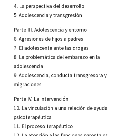
4. La perspectiva del desarrollo
5.
Adolescencia y transgresión
Parte III. Adolescencia y entorno
6. Agresiones de hijos a padres
7. El adolescente ante las drogas
8. La problemática del embarazo en la
adolescencia
9. Adolescencia, conducta transgresora y
migraciones
Parte IV. La intervención
10. La vinculación a una relación de ayuda
psicoterapéutica
11. El proceso terapéutico
12. La atención a las funciones parentales