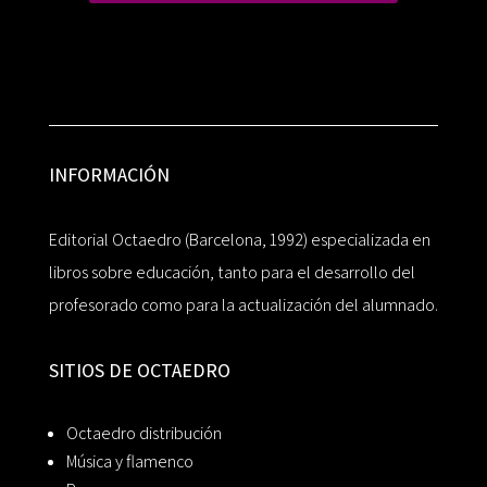
INFORMACIÓN
Editorial Octaedro (Barcelona, 1992) especializada en
libros sobre educación, tanto para el desarrollo del
profesorado como para la actualización del alumnado.
SITIOS DE OCTAEDRO
Octaedro distribución
Música y flamenco