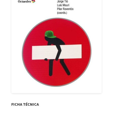
FICHA TÉCNICA