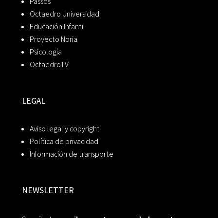
Passos
Octaedro Universidad
Educación Infantil
Proyecto Noria
Psicología
OctaedroTV
LEGAL
Aviso legal y copyright
Política de privacidad
Información de transporte
NEWSLETTER