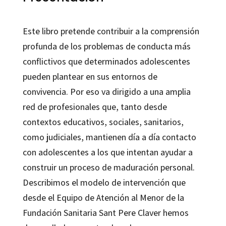
Este libro pretende contribuir a la comprensión
profunda de los problemas de conducta más
conflictivos que determinados adolescentes
pueden plantear en sus entornos de
convivencia. Por eso va dirigido a una amplia
red de profesionales que, tanto desde
contextos educativos, sociales, sanitarios,
como judiciales, mantienen día a día contacto
con adolescentes a los que intentan ayudar a
construir un proceso de maduración personal.
Describimos el modelo de intervención que
desde el Equipo de Atención al Menor de la
Fundación Sanitaria Sant Pere Claver hemos