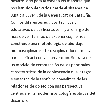
desarrollado para atender a los menores que
nos han sido derivados desde el sistema de
Justicia Juvenil de la Generalitat de Cataluña.
Con los diferentes equipos técnicos y
educativos de Justicia Juvenil y a lo largo de
más de veinte años de experiencia, hemos
construido una metodología de abordaje
multidisciplinar e interdisciplinar, fundamental
para la eficacia de la intervención. Se trata de
un modelo de comprensión de las principales
características de la adolescencia que integra
elementos de la teoría psicoanalítica de las
relaciones de objeto con una perspectiva
centrada en la moderna psicología evolutiva del
desarrollo.