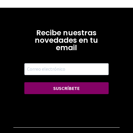
Recibe nuestras
novedades en tu
email
SUSCRÍBETE