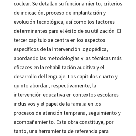
coclear. Se detallan su funcionamiento, criterios
de indicación, proceso de implantación y
evolución tecnológica, así como los factores
determinantes para el éxito de su utilización. El
tercer capítulo se centra en los aspectos
específicos de la intervención logopédica,
abordando las metodologías y las técnicas más
eficaces en la rehabilitación auditiva y el
desarrollo del lenguaje. Los capítulos cuarto y
quinto abordan, respectivamente, la
intervención educativa en contextos escolares
inclusivos y el papel de la familia en los
procesos de atención temprana, seguimiento y
acompañamiento. Esta obra constituye, por
tanto, una herramienta de referencia para