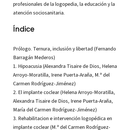
profesionales de la logopedia, la educación y la
atención sociosanitaria.
Índice
Prólogo. Ternura, inclusión y libertad (Fernando
Barragán Mederos)
1. Hipoacusia (Alexandra Tisaire de Dios, Helena
Arroyo-Moratilla, Irene Puerta-Araña, M.ª del
Carmen Rodríguez-Jiménez)
2. El implante coclear (Helena Arroyo-Moratilla,
Alexandra Tisaire de Dios, Irene Puerta-Araña,
María del Carmen Rodríguez-Jiménez)
3. Rehabilitacion e intervención logopédica en
implante coclear (M.ª del Carmen Rodríguez-