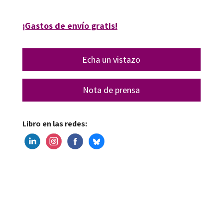
¡Gastos de envío gratis!
Echa un vistazo
Nota de prensa
Libro en las redes: