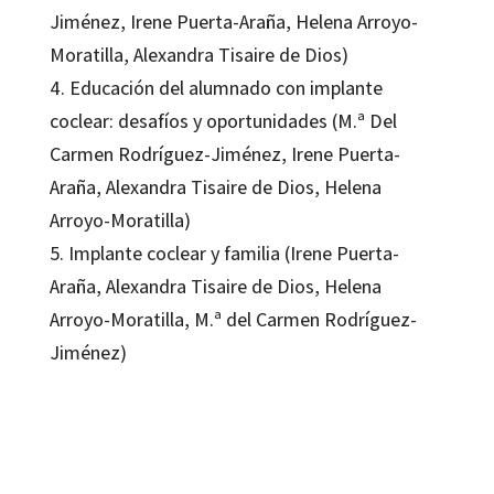
Jiménez, Irene Puerta-Araña, Helena Arroyo-
Moratilla, Alexandra Tisaire de Dios)
4. Educación del alumnado con implante
coclear: desafíos y oportunidades (M.ª Del
Carmen Rodríguez-Jiménez, Irene Puerta-
Araña, Alexandra Tisaire de Dios, Helena
Arroyo-Moratilla)
5. Implante coclear y familia (Irene Puerta-
Araña, Alexandra Tisaire de Dios, Helena
Arroyo-Moratilla, M.ª del Carmen Rodríguez-
Jiménez)
Irene Puerta-Araña, M.ª del Carmen Rodríguez-Jiménez
9788410791602
13190-0