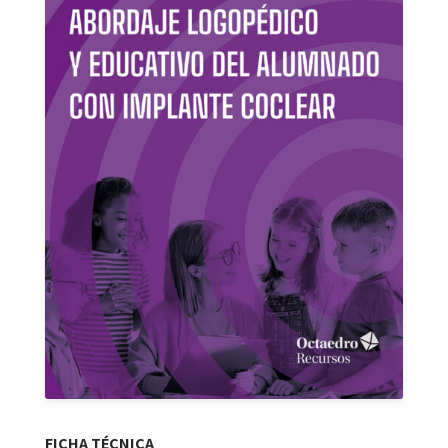
FICHA TÉCNICA