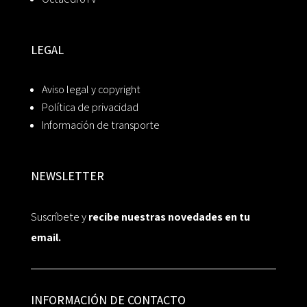
LEGAL
Aviso legal y copyright
Política de privacidad
Información de transporte
NEWSLETTER
Suscríbete y
recibe nuestras novedades en tu
email.
INFORMACIÓN DE CONTACTO