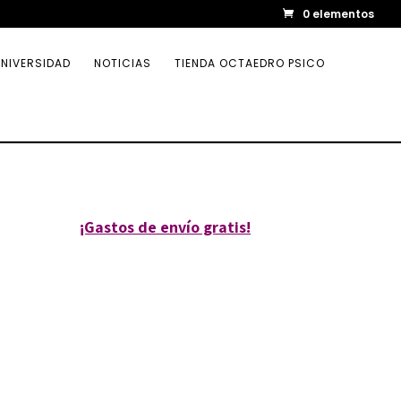
0 elementos
NIVERSIDAD
NOTICIAS
TIENDA OCTAEDRO PSICO
¡Gastos de envío gratis!