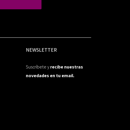
NEWSLETTER
Suscríbete y
recibe nuestras
novedades en tu email.