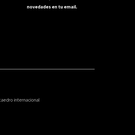
novedades en tu email.
taedro internacional