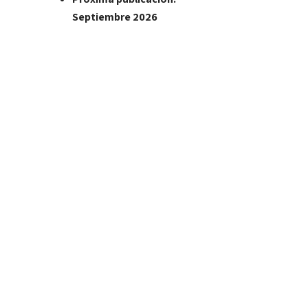
Septiembre 2026