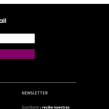
il
NEWSLETTER
Suscríbete y
recibe nuestras