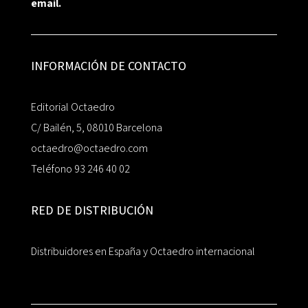
email.
INFORMACIÓN DE CONTACTO
Editorial Octaedro
C/ Bailén, 5, 08010 Barcelona
octaedro@octaedro.com
Teléfono 93 246 40 02
RED DE DISTRIBUCIÓN
Distribuidores en España y Octaedro internacional