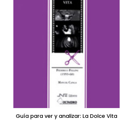
Guía para ver y analizar: La Dolce Vita