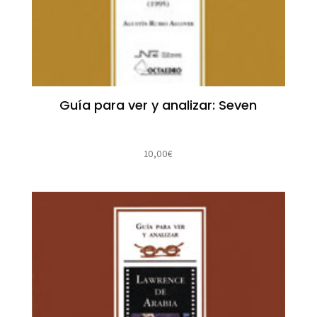
Guía para ver y analizar: Seven
10,00
€