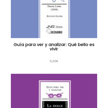
Guía para ver y analizar: Qué bello es
vivir
9,00
€