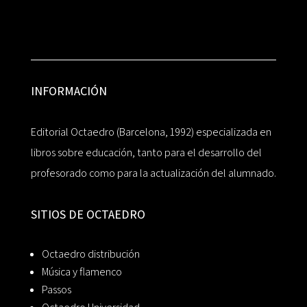
INFORMACIÓN
Editorial Octaedro (Barcelona, 1992) especializada en
libros sobre educación, tanto para el desarrollo del
profesorado como para la actualización del alumnado.
SITIOS DE OCTAEDRO
Octaedro distribución
Música y flamenco
Passos