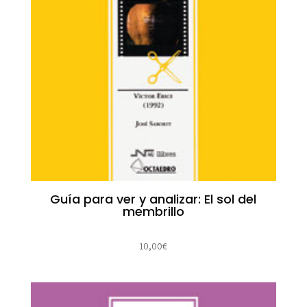
Guía para ver y analizar: El sol del
membrillo
10,00
€