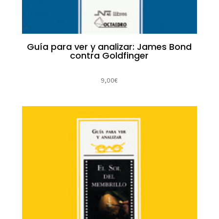
Guía para ver y analizar: James Bond
contra Goldfinger
9,00
€