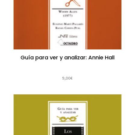
Guía para ver y analizar: Annie Hall
9,00
€