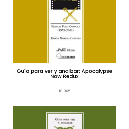
Guía para ver y analizar: Apocalypse
Now Redux
10,00
€