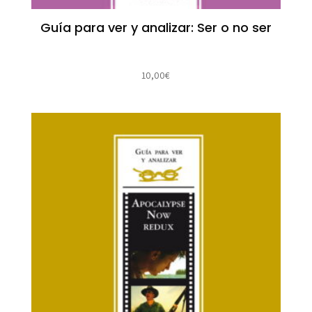
Guía para ver y analizar: Ser o no ser
10,00
€