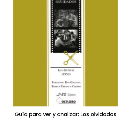
Guía para ver y analizar: Los olvidados