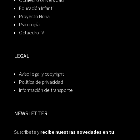
Octaedro Universidad
Educación Infantil
Proyecto Noria
Psicología
OctaedroTV
LEGAL
Aviso legal y copyright
Política de privacidad
Información de transporte
NEWSLETTER
Suscríbete y
recibe nuestras novedades en tu