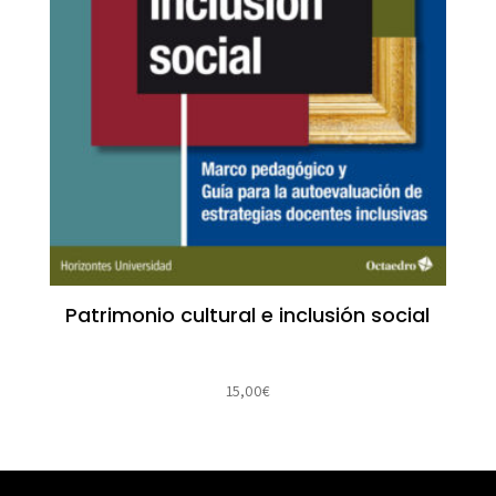
Patrimonio cultural e inclusión social
15,00
€