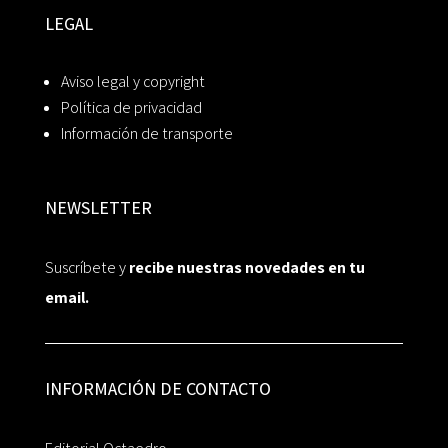
LEGAL
Aviso legal y copyright
Política de privacidad
Información de transporte
NEWSLETTER
Suscríbete y
recibe nuestras novedades en tu
email.
INFORMACIÓN DE CONTACTO