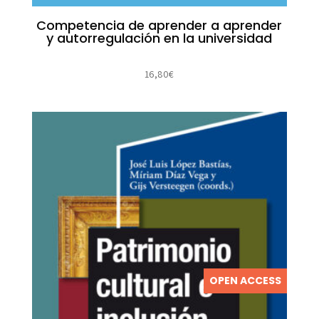
Competencia de aprender a aprender
y autorregulación en la universidad
16,80
€
OPEN ACCESS