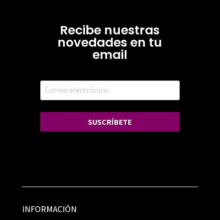
Recibe nuestras
novedades en tu
email
SUSCRÍBETE
INFORMACIÓN