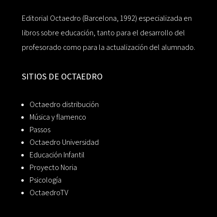
Editorial Octaedro (Barcelona, 1992) especializada en
libros sobre educación, tanto para el desarrollo del
profesorado como para la actualización del alumnado.
SITIOS DE OCTAEDRO
Octaedro distribución
Música y flamenco
Passos
Octaedro Universidad
Educación Infantil
Proyecto Noria
Psicología
OctaedroTV