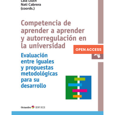
OPEN ACCESS