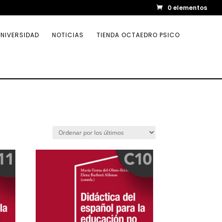
0 elementos
NIVERSIDAD
NOTICIAS
TIENDA OCTAEDRO PSICO