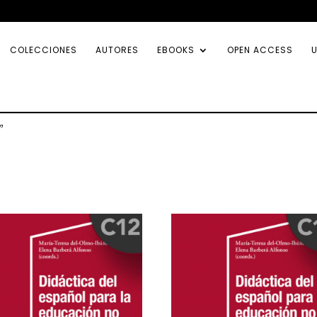
COLECCIONES
AUTORES
EBOOKS
OPEN ACCESS
U
”