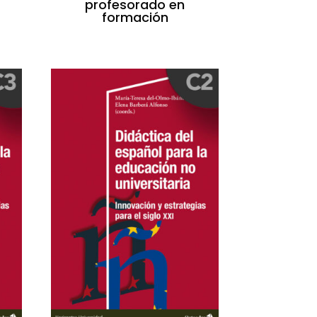
profesorado en
formación