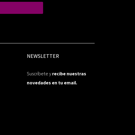
NEWSLETTER
Suscríbete y
recibe nuestras
novedades en tu email.