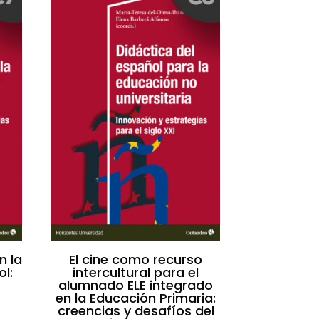
n la
El cine como recurso
l:
intercultural para el
alumnado ELE integrado
en la Educación Primaria:
creencias y desafíos del