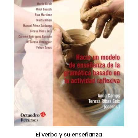
El verbo y su enseñanza