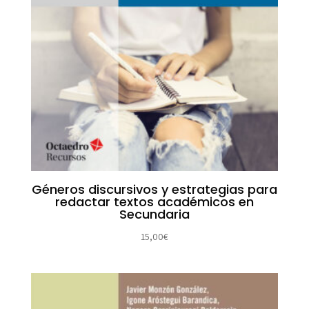
Géneros discursivos y estrategias para
redactar textos académicos en
Secundaria
15,00
€