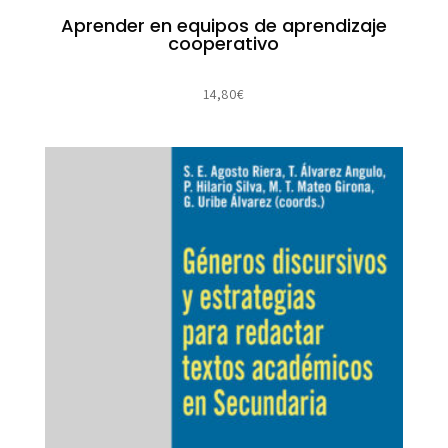
Aprender en equipos de aprendizaje
cooperativo
14,80
€