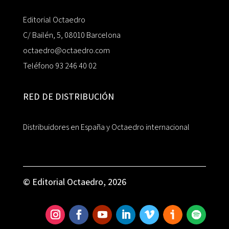
Editorial Octaedro
C/ Bailén, 5, 08010 Barcelona
octaedro@octaedro.com
Teléfono 93 246 40 02
RED DE DISTRIBUCIÓN
Distribuidores en España y Octaedro internacional
© Editorial Octaedro, 2026