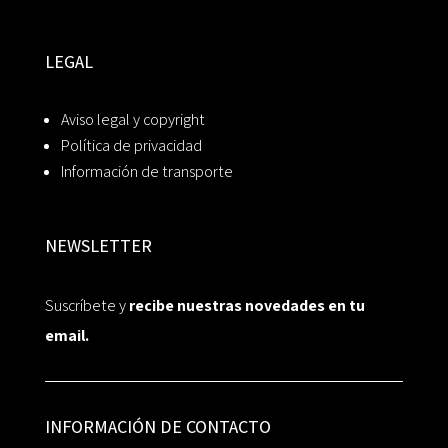
LEGAL
Aviso legal y copyright
Política de privacidad
Información de transporte
NEWSLETTER
Suscríbete y
recibe nuestras novedades en tu
email.
INFORMACIÓN DE CONTACTO