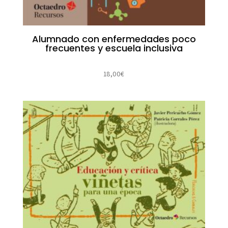
Alumnado con enfermedades poco
frecuentes y escuela inclusiva
18,00
€