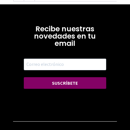
Recibe nuestras
novedades en tu
email
SUSCRÍBETE