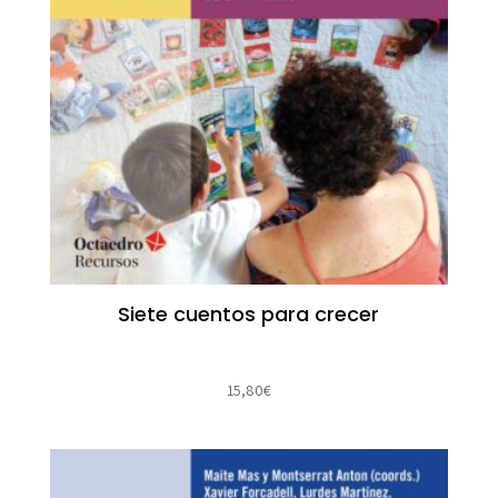
Siete cuentos para crecer
15,80
€