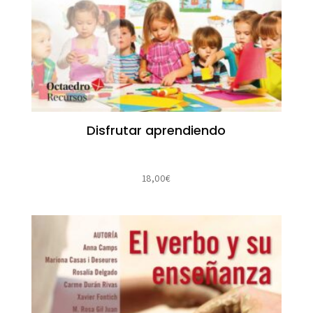
Disfrutar aprendiendo
18,00
€