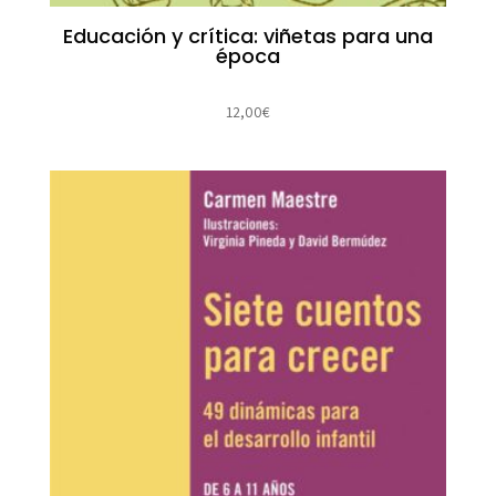
Educación y crítica: viñetas para una
época
12,00
€