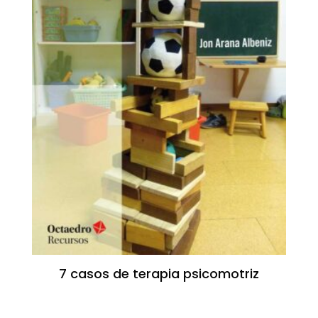
7 casos de terapia psicomotriz