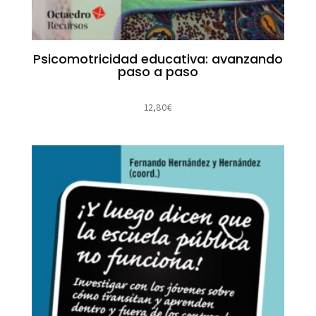
Psicomotricidad educativa: avanzando
paso a paso
12,80
€