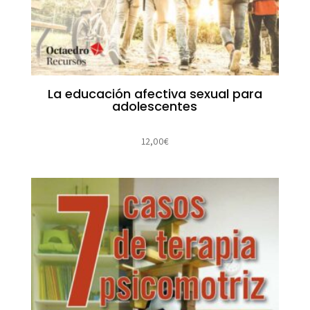
La educación afectiva sexual para
adolescentes
12,00
€