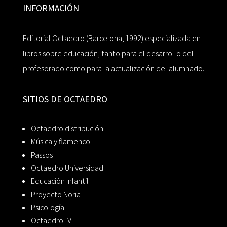
INFORMACIÓN
Editorial Octaedro (Barcelona, 1992) especializada en
libros sobre educación, tanto para el desarrollo del
profesorado como para la actualización del alumnado.
SITIOS DE OCTAEDRO
Octaedro distribución
Música y flamenco
Passos
Octaedro Universidad
Educación Infantil
Proyecto Noria
Psicología
OctaedroTV