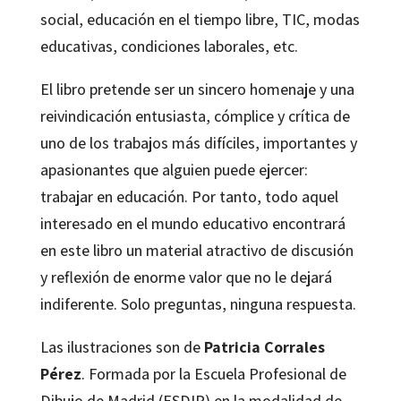
social, educación en el tiempo libre, TIC, modas
educativas, condiciones laborales, etc.
El libro pretende ser un sincero homenaje y una
reivindicación entusiasta, cómplice y crítica de
uno de los trabajos más difíciles, importantes y
apasionantes que alguien puede ejercer:
trabajar en educación. Por tanto, todo aquel
interesado en el mundo educativo encontrará
en este libro un material atractivo de discusión
y reflexión de enorme valor que no le dejará
indiferente. Solo preguntas, ninguna respuesta.
Las ilustraciones son de
Patricia Corrales
Pérez
. Formada por la Escuela Profesional de
Dibujo de Madrid (ESDIP) en la modalidad de