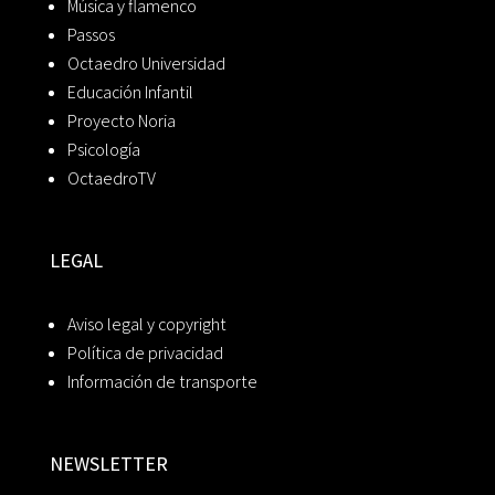
Música y flamenco
Passos
Octaedro Universidad
Educación Infantil
Proyecto Noria
Psicología
OctaedroTV
LEGAL
Aviso legal y copyright
Política de privacidad
Información de transporte
NEWSLETTER