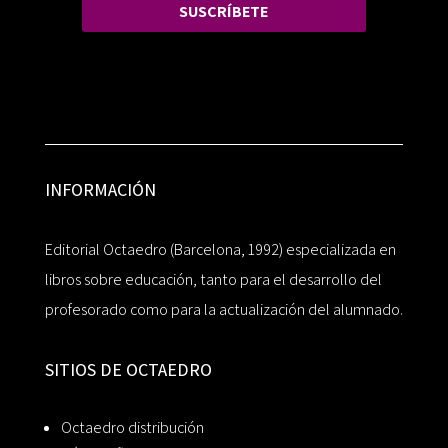
SUSCRÍBETE
INFORMACIÓN
Editorial Octaedro (Barcelona, 1992) especializada en
libros sobre educación, tanto para el desarrollo del
profesorado como para la actualización del alumnado.
SITIOS DE OCTAEDRO
Octaedro distribución