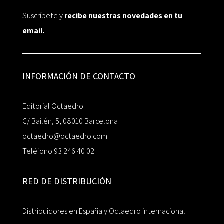
Suscríbete y
recibe nuestras novedades en tu
email.
INFORMACIÓN DE CONTACTO
Editorial Octaedro
C/ Bailén, 5, 08010 Barcelona
octaedro@octaedro.com
Teléfono 93 246 40 02
RED DE DISTRIBUCIÓN
Distribuidores en España y Octaedro internacional