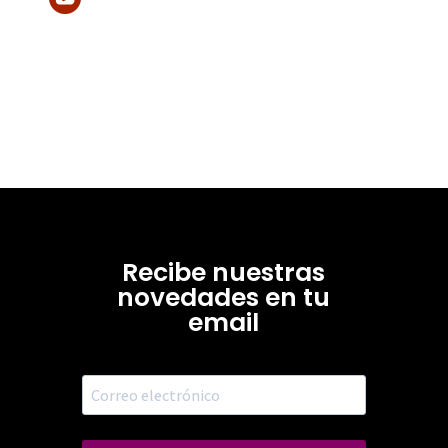
Recibe nuestras
novedades en tu
email