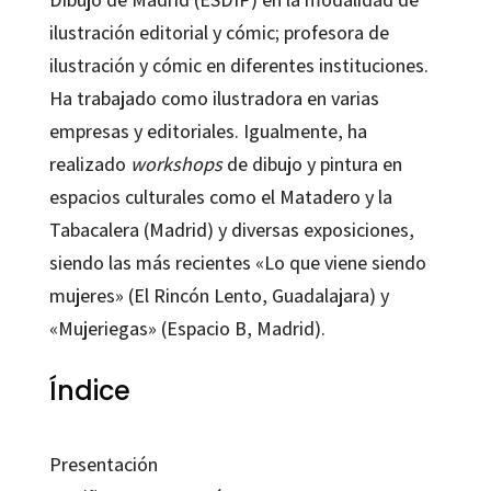
ilustración editorial y cómic; profesora de
ilustración y cómic en diferentes instituciones.
Ha trabajado como ilustradora en varias
empresas y editoriales. Igualmente, ha
realizado
workshops
de dibujo y pintura en
espacios culturales como el Matadero y la
Tabacalera (Madrid) y diversas exposiciones,
siendo las más recientes «Lo que viene siendo
mujeres» (El Rincón Lento, Guadalajara) y
«Mujeriegas» (Espacio B, Madrid).
Índice
Presentación