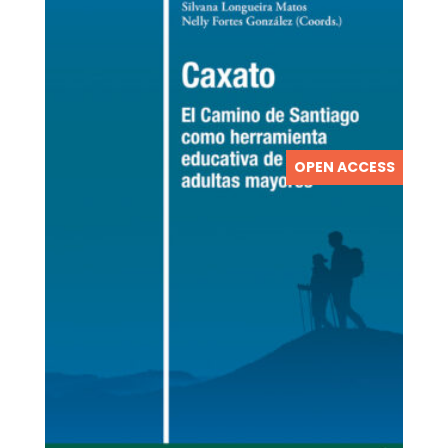
OPEN ACCESS