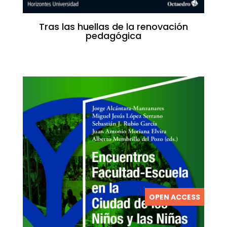
Tras las huellas de la renovación
pedagógica
OPEN ACCESS