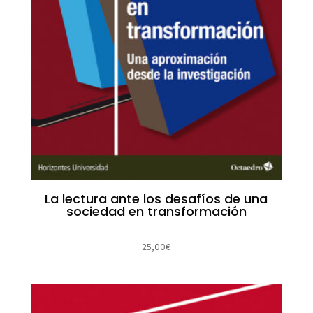
La lectura ante los desafíos de una
sociedad en transformación
25,00
€