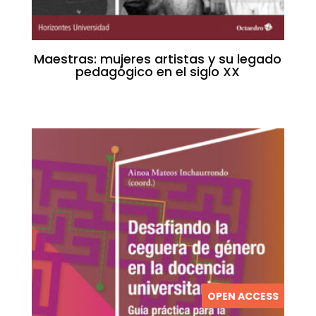
Maestras: mujeres artistas y su legado
pedagógico en el siglo XX
OPEN ACCESS