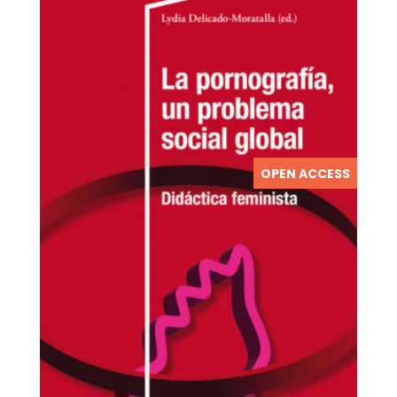
OPEN ACCESS