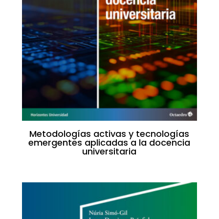
Metodologías activas y tecnologías
emergentes aplicadas a la docencia
universitaria