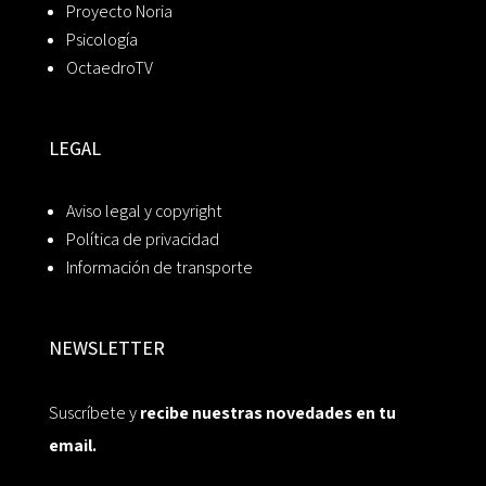
Proyecto Noria
Psicología
OctaedroTV
LEGAL
Aviso legal y copyright
Política de privacidad
Información de transporte
NEWSLETTER
Suscríbete y
recibe nuestras novedades en tu
email.