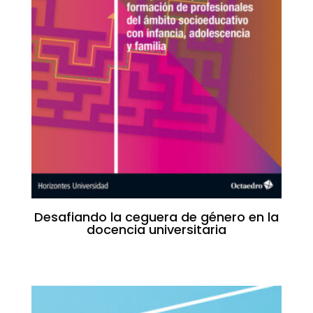
Desafiando la ceguera de género en la
docencia universitaria