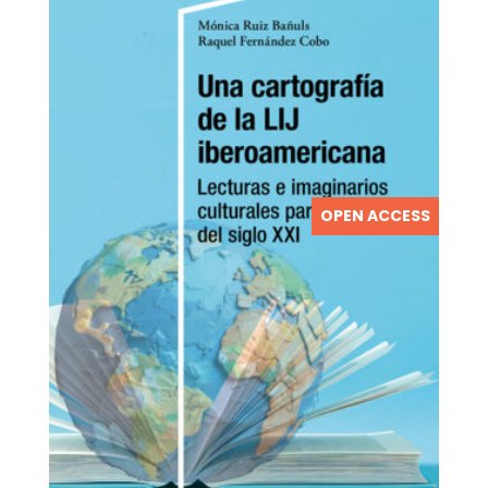
OPEN ACCESS