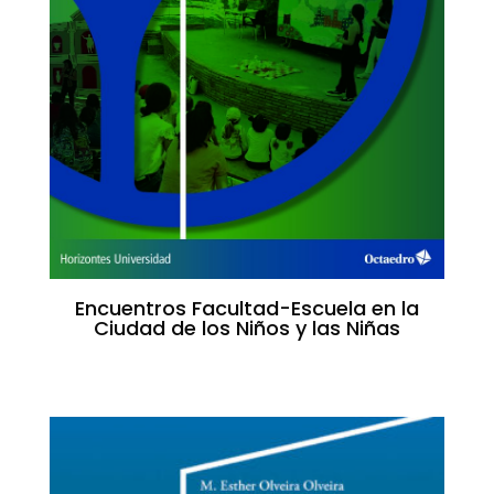
Encuentros Facultad-Escuela en la
Ciudad de los Niños y las Niñas