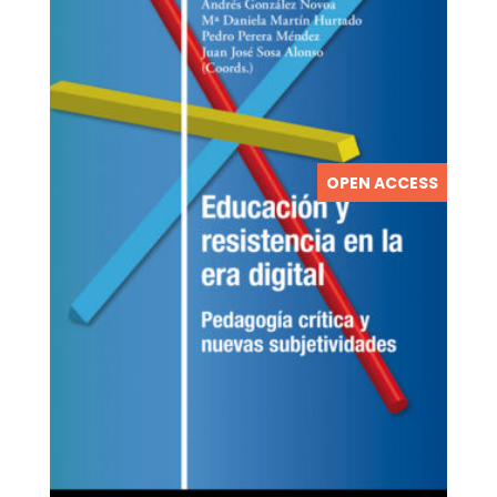
OPEN ACCESS