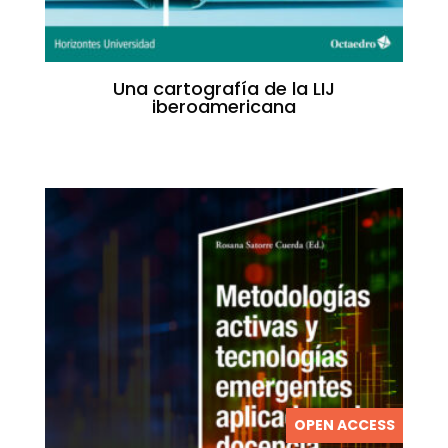
Una cartografía de la LIJ
iberoamericana
OPEN ACCESS