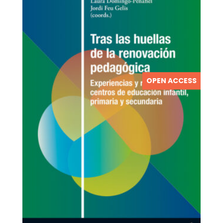
OPEN ACCESS