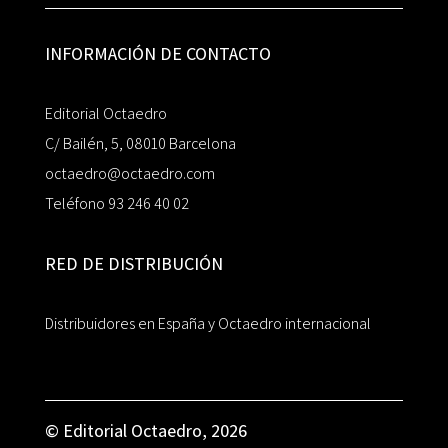
INFORMACIÓN DE CONTACTO
Editorial Octaedro
C/ Bailén, 5, 08010 Barcelona
octaedro@octaedro.com
Teléfono 93 246 40 02
RED DE DISTRIBUCIÓN
Distribuidores en España y Octaedro internacional
© Editorial Octaedro, 2026