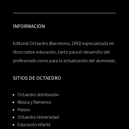
INFORMACIÓN
Editorial Octaedro (Barcelona, 1992) especializada en
libros sobre educación, tanto para el desarrollo del
profesorado como para la actualización del alumnado.
SITIOS DE OCTAEDRO
Octaedro distribución
Música y flamenco
Passos
Octaedro Universidad
Educación Infantil