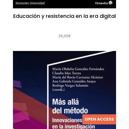
Educación y resistencia en la era digital
26,00
€
OPEN ACCESS