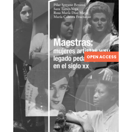
OPEN ACCESS