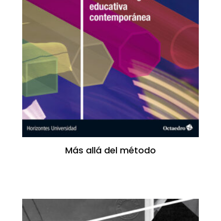
Más allá del método