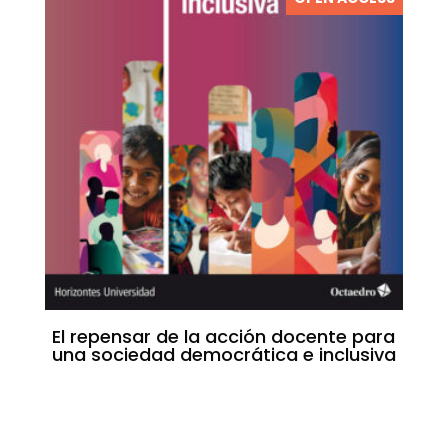
El repensar de la acción docente para
una sociedad democrática e inclusiva