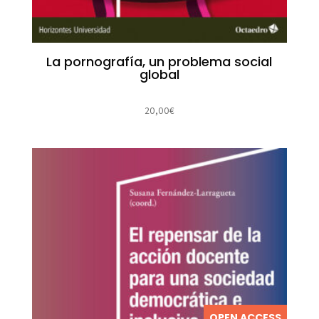
La pornografía, un problema social
global
20,00
€
OPEN ACCESS