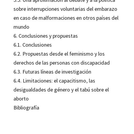
sobre interrupciones voluntarias del embarazo
en caso de malformaciones en otros países del
mundo
6. Conclusiones y propuestas
6.1. Conclusiones
6.2. Propuestas desde el feminismo y los
derechos de las personas con discapacidad
6.3. Futuras líneas de investigación
6.4. Limitaciones: el capacitismo, las
desigualdades de género y el tabú sobre el
aborto
Bibliografía
Agustín Huete García, Mónica Otaola Barranquero