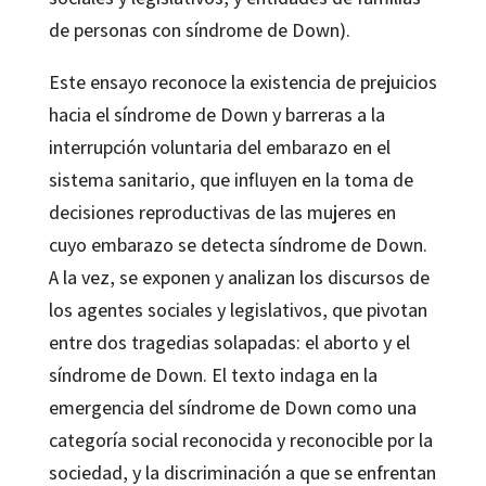
de personas con síndrome de Down).
Este ensayo reconoce la existencia de prejuicios
hacia el síndrome de Down y barreras a la
interrupción voluntaria del embarazo en el
sistema sanitario, que influyen en la toma de
decisiones reproductivas de las mujeres en
cuyo embarazo se detecta síndrome de Down.
A la vez, se exponen y analizan los discursos de
los agentes sociales y legislativos, que pivotan
entre dos tragedias solapadas: el aborto y el
síndrome de Down. El texto indaga en la
emergencia del síndrome de Down como una
categoría social reconocida y reconocible por la
sociedad, y la discriminación a que se enfrentan