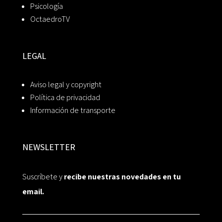
Psicología
OctaedroTV
LEGAL
Aviso legal y copyright
Política de privacidad
Información de transporte
NEWSLETTER
Suscríbete y
recibe nuestras novedades en tu
email.