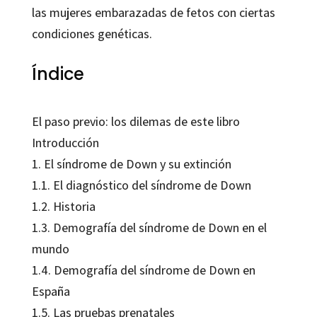
las mujeres embarazadas de fetos con ciertas
condiciones genéticas.
Índice
El paso previo: los dilemas de este libro
Introducción
1. El síndrome de Down y su extinción
1.1. El diagnóstico del síndrome de Down
1.2. Historia
1.3. Demografía del síndrome de Down en el
mundo
1.4. Demografía del síndrome de Down en
España
1.5. Las pruebas prenatales