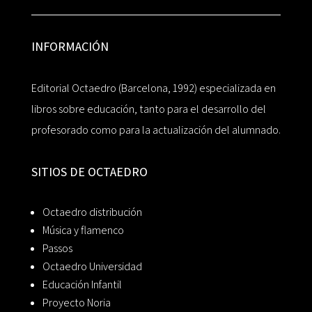
INFORMACIÓN
Editorial Octaedro (Barcelona, 1992) especializada en
libros sobre educación, tanto para el desarrollo del
profesorado como para la actualización del alumnado.
SITIOS DE OCTAEDRO
Octaedro distribución
Música y flamenco
Passos
Octaedro Universidad
Educación Infantil
Proyecto Noria