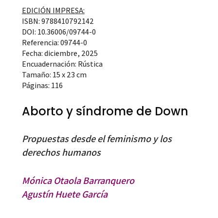
EDICIÓN IMPRESA:
ISBN: 9788410792142
DOI: 10.36006/09744-0
Referencia: 09744-0
Fecha: diciembre, 2025
Encuadernación: Rústica
Tamaño: 15 x 23 cm
Páginas: 116
Aborto y síndrome de Down
Propuestas desde el feminismo y los
derechos humanos
Mónica Otaola Barranquero
Agustín Huete García