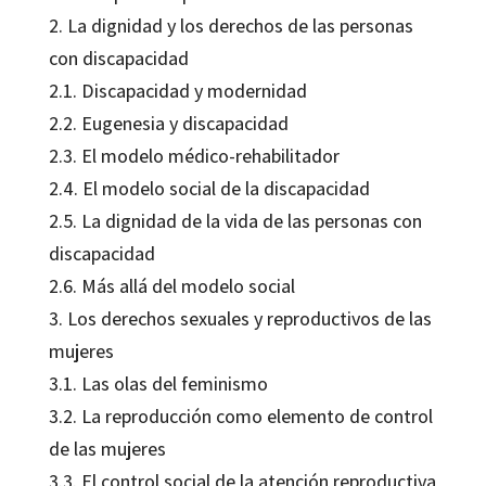
2. La dignidad y los derechos de las personas
con discapacidad
2.1. Discapacidad y modernidad
2.2. Eugenesia y discapacidad
2.3. El modelo médico-rehabilitador
2.4. El modelo social de la discapacidad
2.5. La dignidad de la vida de las personas con
discapacidad
2.6. Más allá del modelo social
3. Los derechos sexuales y reproductivos de las
mujeres
3.1. Las olas del feminismo
3.2. La reproducción como elemento de control
de las mujeres
3.3. El control social de la atención reproductiva