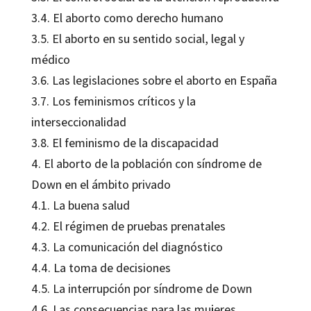
3.4. El aborto como derecho humano
3.5. El aborto en su sentido social, legal y
médico
3.6. Las legislaciones sobre el aborto en España
3.7. Los feminismos críticos y la
interseccionalidad
3.8. El feminismo de la discapacidad
4. El aborto de la población con síndrome de
Down en el ámbito privado
4.1. La buena salud
4.2. El régimen de pruebas prenatales
4.3. La comunicación del diagnóstico
4.4. La toma de decisiones
4.5. La interrupción por síndrome de Down
4.6. Las consecuencias para las mujeres