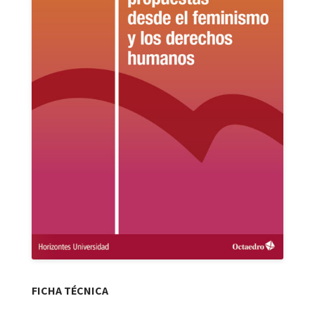
FICHA TÉCNICA