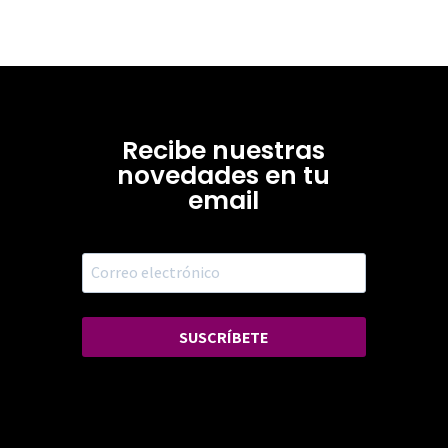
Recibe nuestras
novedades en tu
email
SUSCRÍBETE