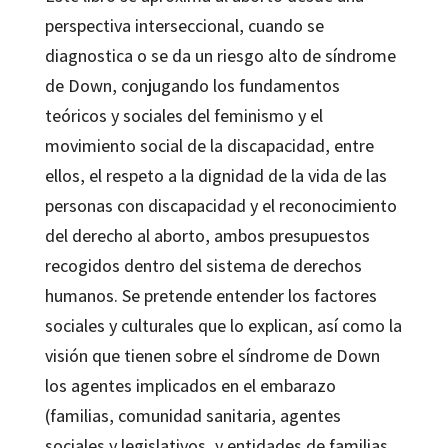
perspectiva interseccional, cuando se
diagnostica o se da un riesgo alto de síndrome
de Down, conjugando los fundamentos
teóricos y sociales del feminismo y el
movimiento social de la discapacidad, entre
ellos, el respeto a la dignidad de la vida de las
personas con discapacidad y el reconocimiento
del derecho al aborto, ambos presupuestos
recogidos dentro del sistema de derechos
humanos. Se pretende entender los factores
sociales y culturales que lo explican, así como la
visión que tienen sobre el síndrome de Down
los agentes implicados en el embarazo
(familias, comunidad sanitaria, agentes
sociales y legislativos, y entidades de familias