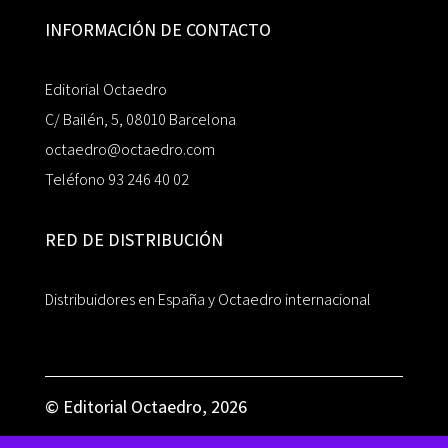
INFORMACIÓN DE CONTACTO
Editorial Octaedro
C/ Bailén, 5, 08010 Barcelona
octaedro@octaedro.com
Teléfono 93 246 40 02
RED DE DISTRIBUCIÓN
Distribuidores en España y Octaedro internacional
© Editorial Octaedro, 2026