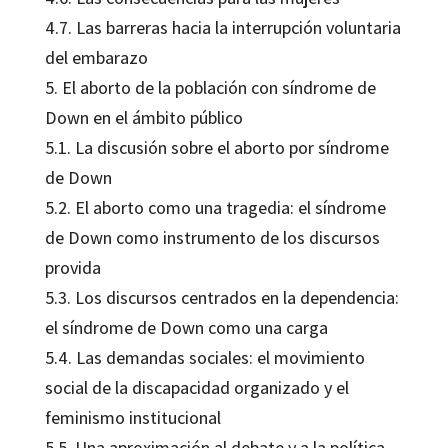
4.7. Las barreras hacia la interrupción voluntaria
del embarazo
5. El aborto de la población con síndrome de
Down en el ámbito público
5.1. La discusión sobre el aborto por síndrome
de Down
5.2. El aborto como una tragedia: el síndrome
de Down como instrumento de los discursos
provida
5.3. Los discursos centrados en la dependencia:
el síndrome de Down como una carga
5.4. Las demandas sociales: el movimiento
social de la discapacidad organizado y el
feminismo institucional
5.5. Una aproximación al debate y a la política