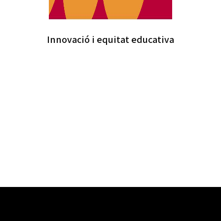
Innovació i equitat educativa