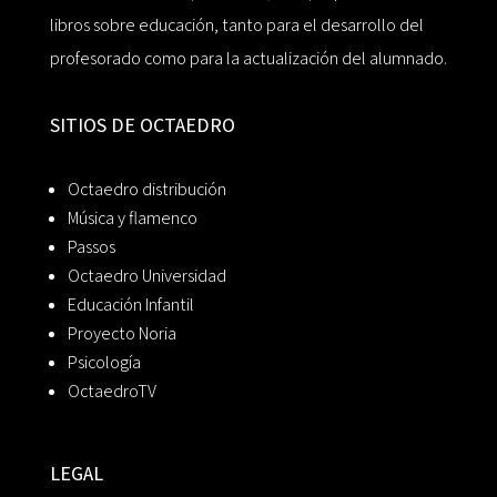
libros sobre educación, tanto para el desarrollo del
profesorado como para la actualización del alumnado.
SITIOS DE OCTAEDRO
Octaedro distribución
Música y flamenco
Passos
Octaedro Universidad
Educación Infantil
Proyecto Noria
Psicología
OctaedroTV
LEGAL