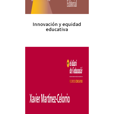
Innovación y equidad
educativa