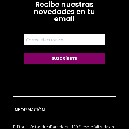
Recibe nuestras
novedades en tu
email
SUSCRÍBETE
INFORMACIÓN
Editorial Octaedro (Barcelona, 1992) especializada en