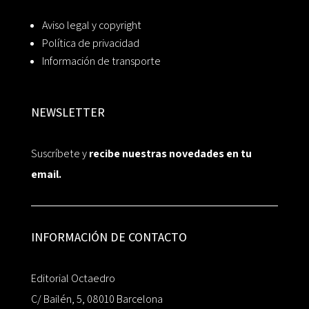
Aviso legal y copyright
Política de privacidad
Información de transporte
NEWSLETTER
Suscríbete y
recibe nuestras novedades en tu
email.
INFORMACIÓN DE CONTACTO
Editorial Octaedro
C/ Bailén, 5, 08010 Barcelona