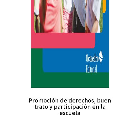
Promoción de derechos, buen
trato y participación en la
escuela