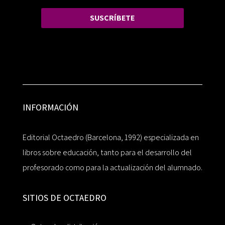
SUSCRÍBETE
INFORMACIÓN
Editorial Octaedro (Barcelona, 1992) especializada en
libros sobre educación, tanto para el desarrollo del
profesorado como para la actualización del alumnado.
SITIOS DE OCTAEDRO