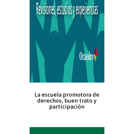
La escuela promotora de
derechos, buen trato y
participación