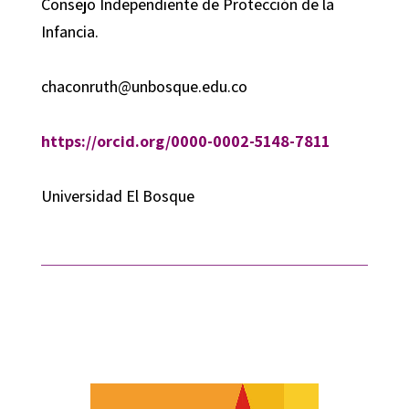
Consejo Independiente de Protección de la
Infancia.
chaconruth@unbosque.edu.co
https://orcid.org/0000-0002-5148-7811
Universidad El Bosque