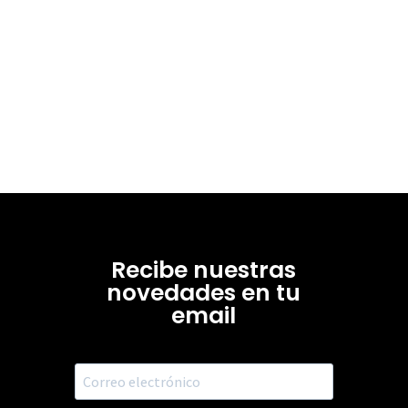
Recibe nuestras
novedades en tu
email