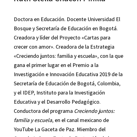
Doctora en Educación. Docente Universidad El
Bosque y Secretaría de Educación en Bogotá.
Creadora y líder del Proyecto «Cartas para
crecer con amor». Creadora de la Estrategia
«Creciendo juntos: familia y escuela», con la que
gana el primer lugar en el Premio a la
Investigación e Innovación Educativa 2019 de la
Secretaría de Educación de Bogotá, Colombia,
y el IDEP, Instituto para la Investigación
Educativa y el Desarrollo Pedagógico.
Conductora del programa
Creciendo juntos:
familia y escuela
, en el canal mexicano de
YouTube La Gaceta de Paz. Miembro del