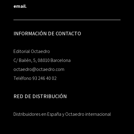
email.
INFORMACIÓN DE CONTACTO
Editorial Octaedro
C/ Bailén, 5, 08010 Barcelona
octaedro@octaedro.com
Teléfono 93 246 40 02
RED DE DISTRIBUCIÓN
Distribuidores en España y Octaedro internacional