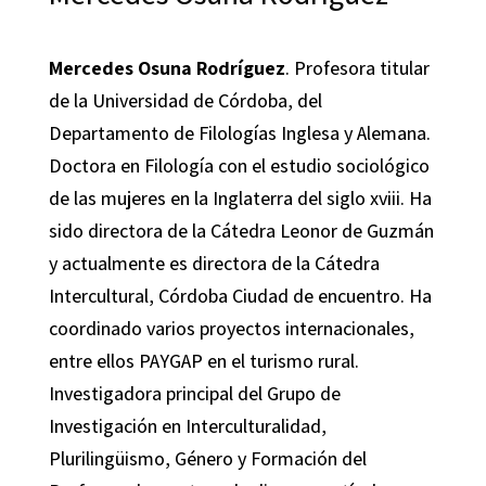
Mercedes Osuna Rodríguez
. Profesora titular
de la Universidad de Córdoba, del
Departamento de Filologías Inglesa y Alemana.
Doctora en Filología con el estudio sociológico
de las mujeres en la Inglaterra del siglo xviii. Ha
sido directora de la Cátedra Leonor de Guzmán
y actualmente es directora de la Cátedra
Intercultural, Córdoba Ciudad de encuentro. Ha
coordinado varios proyectos internacionales,
entre ellos PAYGAP en el turismo rural.
Investigadora principal del Grupo de
Investigación en Interculturalidad,
Plurilingüismo, Género y Formación del