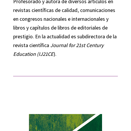
Profesorado y autora de diversos artículos en
revistas científicas de calidad, comunicaciones
en congresos nacionales e internacionales y
libros y capítulos de libros de editoriales de
prestigio. En la actualidad es subdirectora de la
revista científica
Journal for 21st Century
Education (IJ21CE
).