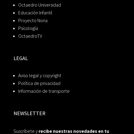
Octaedro Universidad
Educación Infantil
Proyecto Noria
Psicología
OctaedroTV
LEGAL
Aviso legal y copyright
Política de privacidad
Información de transporte
NEWSLETTER
Suscríbete y
recibe nuestras novedades en tu