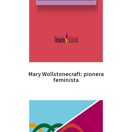
Mary Wollstonecraft: pionera
feminista