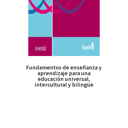
Fundamentos de enseñanza y
aprendizaje para una
educación universal,
intercultural y bilingüe