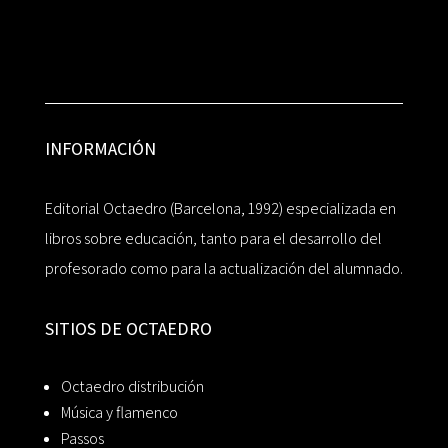
INFORMACIÓN
Editorial Octaedro (Barcelona, 1992) especializada en
libros sobre educación, tanto para el desarrollo del
profesorado como para la actualización del alumnado.
SITIOS DE OCTAEDRO
Octaedro distribución
Música y flamenco
Passos