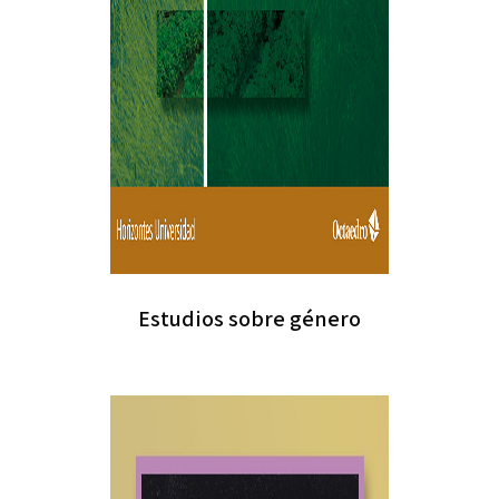
Estudios sobre género